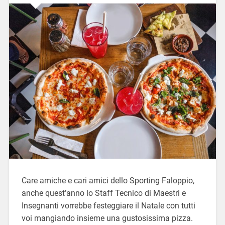
Care amiche e cari amici dello Sporting Faloppio,
anche quest’anno lo Staff Tecnico di Maestri e
Insegnanti vorrebbe festeggiare il Natale con tutti
voi mangiando insieme una gustosissima pizza.