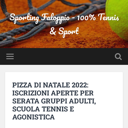
Sporting Faloppio - 100% Tennis
& Sport
PIZZA DI NATALE 2022:
ISCRIZIONI APERTE PER
SERATA GRUPPI ADULTI,
SCUOLA TENNIS E
AGONISTICA