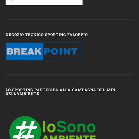
NEGOZIO TECNICO SPORTING FALOPPIO
LO SPORTING PARTECIPA ALLA CAMPAGNA DEL MIN.
DELL’AMBIENTE