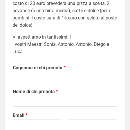
costo di 20 euro prevederà una pizza a scelta, 2
bevande (o una birra media), caffè e dolce (per i
bambini il costo sarà di 15 euro con gelato al posto
del dolce)
Vi aspettiamo in tantissimi!!!
I vostri Maestri Sonia, Antonio, Antonio, Diego e
Luca
Cognome di chi prenota
*
Nome di chi prenota
*
Email
*