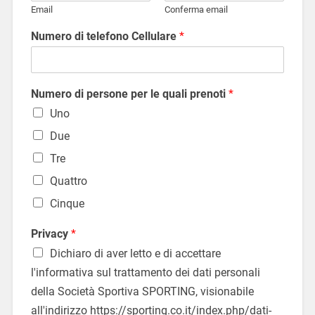
Email
Conferma email
Numero di telefono Cellulare
*
Numero di persone per le quali prenoti
*
Uno
Due
Tre
Quattro
Cinque
Privacy
*
Dichiaro di aver letto e di accettare
l'informativa sul trattamento dei dati personali
della Società Sportiva SPORTING, visionabile
all'indirizzo https://sporting.co.it/index.php/dati-