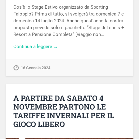
Cos’è lo Stage Estivo organizzato da Sporting
Faloppio? Prima di tutto, si svolgerà tra domenica 7 e
domenica 14 luglio 2024. Anche quest’anno la nostra
proposta prevede solo il pacchetto “Stage di Tennis +
Resort a Pensione Completa” (viaggio non…
Continua a leggere →
16 Gennaio 2024
A PARTIRE DA SABATO 4
NOVEMBRE PARTONO LE
TARIFFE INVERNALI PER IL
GIOCO LIBERO