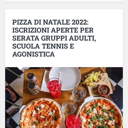
PIZZA DI NATALE 2022:
ISCRIZIONI APERTE PER
SERATA GRUPPI ADULTI,
SCUOLA TENNIS E
AGONISTICA