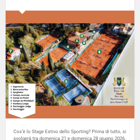
Cos’è lo Stage Estivo dello Sporting? Prima di tutto, si
svolgerà tra domenica 21 e domenica 28 giugno 2026.