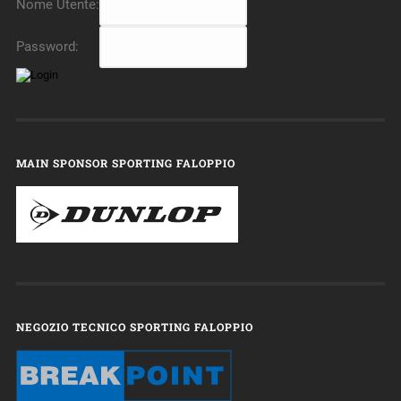
Nome Utente:
Password:
MAIN SPONSOR SPORTING FALOPPIO
NEGOZIO TECNICO SPORTING FALOPPIO