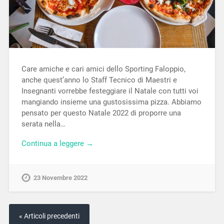
Care amiche e cari amici dello Sporting Faloppio,
anche quest’anno lo Staff Tecnico di Maestri e
Insegnanti vorrebbe festeggiare il Natale con tutti voi
mangiando insieme una gustosissima pizza. Abbiamo
pensato per questo Natale 2022 di proporre una
serata nella…
Continua a leggere →
23 Novembre 2022
« Articoli precedenti