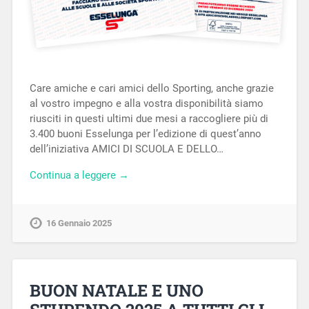
Care amiche e cari amici dello Sporting, anche grazie
al vostro impegno e alla vostra disponibilità siamo
riusciti in questi ultimi due mesi a raccogliere più di
3.400 buoni Esselunga per l’edizione di quest’anno
dell’iniziativa AMICI DI SCUOLA E DELLO…
Continua a leggere →
16 Gennaio 2025
BUON NATALE E UNO