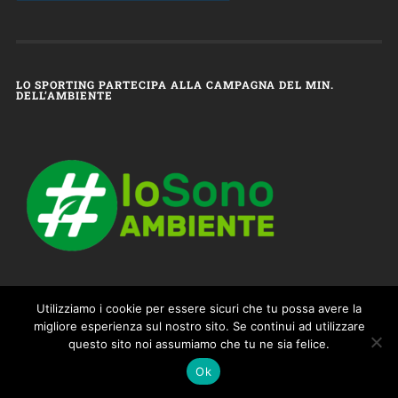
LO SPORTING PARTECIPA ALLA CAMPAGNA DEL MIN.
DELL’AMBIENTE
Utilizziamo i cookie per essere sicuri che tu possa avere la
migliore esperienza sul nostro sito. Se continui ad utilizzare
questo sito noi assumiamo che tu ne sia felice.
© 2026
SPORTING FALOPPIO – 100% TENNIS & SPORT
TORNA SU ↑
Ok