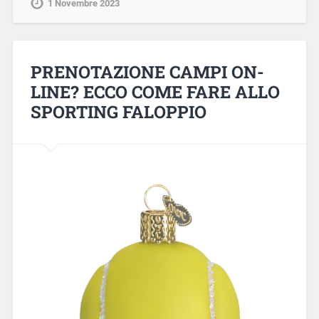
1 Novembre 2023
PRENOTAZIONE CAMPI ON-
LINE? ECCO COME FARE ALLO
SPORTING FALOPPIO