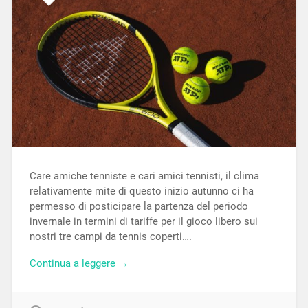
Care amiche tenniste e cari amici tennisti, il clima
relativamente mite di questo inizio autunno ci ha
permesso di posticipare la partenza del periodo
invernale in termini di tariffe per il gioco libero sui
nostri tre campi da tennis coperti….
Continua a leggere →