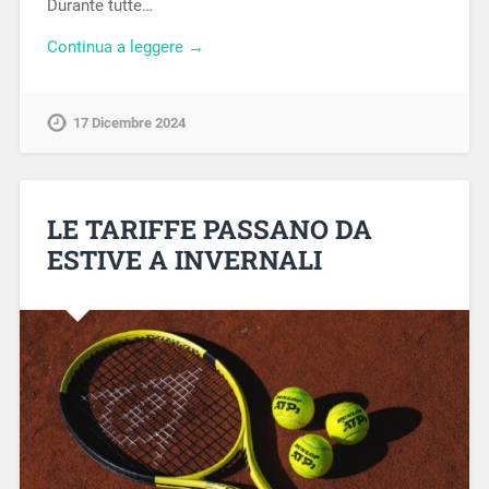
Durante tutte…
Continua a leggere →
17 Dicembre 2024
LE TARIFFE PASSANO DA
ESTIVE A INVERNALI