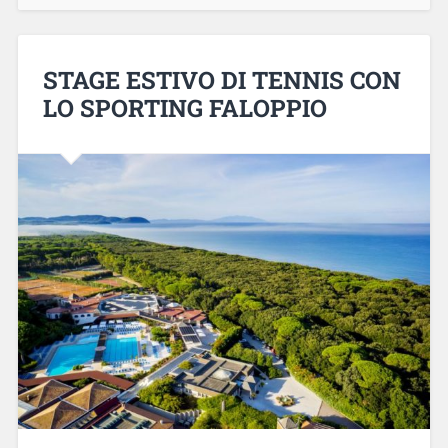
STAGE ESTIVO DI TENNIS CON
LO SPORTING FALOPPIO