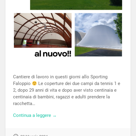
Cantiere di lavoro in questi giorni allo Sporting
Faloppio
Le coperture dei due campi da tennis 1 e
2, dopo 29 anni di vita e dopo aver visto centinaia e
centinaia di bambini, ragazzi e adulti prendere la
racchetta…
Continua a leggere →