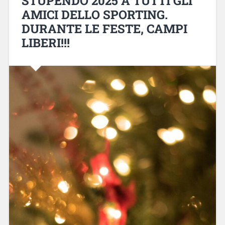
STUPENDO 2025 A TUTTI GLI
AMICI DELLO SPORTING.
DURANTE LE FESTE, CAMPI
LIBERI!!!