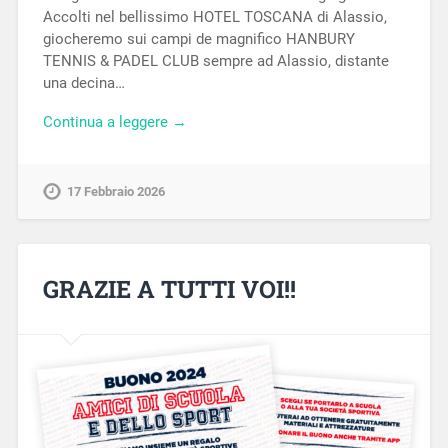
Accolti nel bellissimo HOTEL TOSCANA di Alassio,
giocheremo sui campi de magnifico HANBURY
TENNIS & PADEL CLUB sempre ad Alassio, distante
una decina…
Continua a leggere →
17 Febbraio 2026
GRAZIE A TUTTI VOI!!