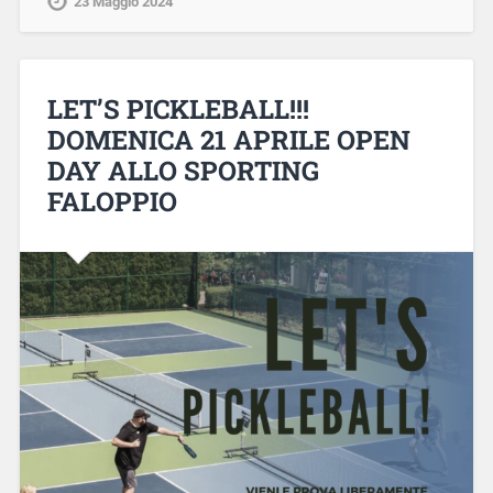
23 Maggio 2024
LET’S PICKLEBALL!!!
DOMENICA 21 APRILE OPEN
DAY ALLO SPORTING
FALOPPIO