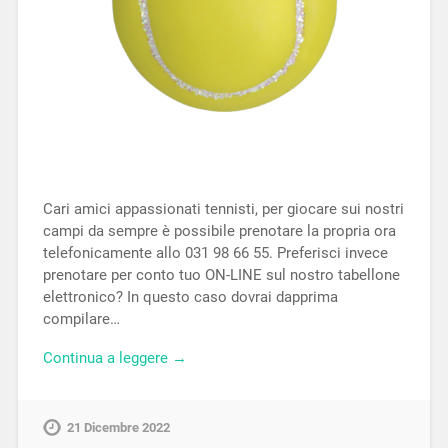
Cari amici appassionati tennisti, per giocare sui nostri
campi da sempre è possibile prenotare la propria ora
telefonicamente allo 031 98 66 55. Preferisci invece
prenotare per conto tuo ON-LINE sul nostro tabellone
elettronico? In questo caso dovrai dapprima
compilare…
Continua a leggere →
21 Dicembre 2022