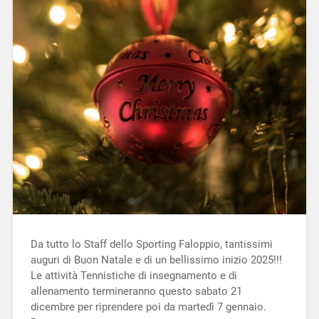
Da tutto lo Staff dello Sporting Faloppio, tantissimi
auguri di Buon Natale e di un bellissimo inizio 2025!!!
Le attività Tennistiche di insegnamento e di
allenamento termineranno questo sabato 21
dicembre per riprendere poi da martedì 7 gennaio.