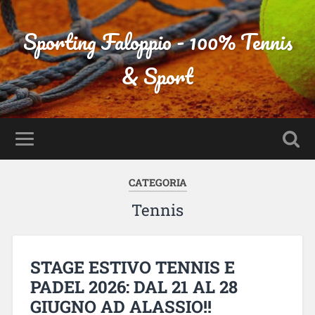
Sporting Faloppio - 100% Tennis
& Sport
CATEGORIA
Tennis
STAGE ESTIVO TENNIS E
PADEL 2026: DAL 21 AL 28
GIUGNO AD ALASSIO!!