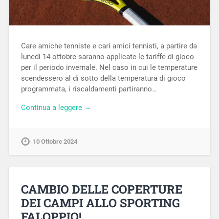
Care amiche tenniste e cari amici tennisti, a partire da
lunedì 14 ottobre saranno applicate le tariffe di gioco
per il periodo invernale. Nel caso in cui le temperature
scendessero al di sotto della temperatura di gioco
programmata, i riscaldamenti partiranno…
Continua a leggere →
10 Ottobre 2024
CAMBIO DELLE COPERTURE
DEI CAMPI ALLO SPORTING
FALOPPIO!