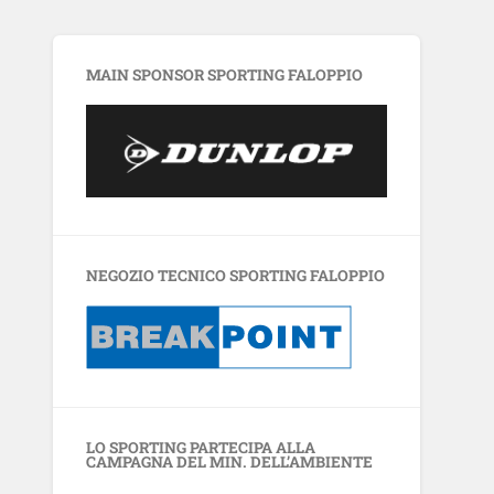
MAIN SPONSOR SPORTING FALOPPIO
NEGOZIO TECNICO SPORTING FALOPPIO
LO SPORTING PARTECIPA ALLA
CAMPAGNA DEL MIN. DELL’AMBIENTE