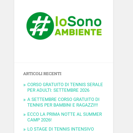
ARTICOLI RECENTI
CORSO GRATUITO DI TENNIS SERALE
PER ADULTI: SETTEMBRE 2026
A SETTEMBRE CORSO GRATUITO DI
TENNIS PER BAMBINI E RAGAZZI!!!
ECCO LA PRIMA NOTTE AL SUMMER
CAMP 2026!
LO STAGE DI TENNIS INTENSIVO