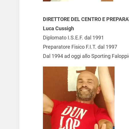
DIRETTORE DEL CENTRO E PREPARA
Luca Cussigh
Diplomato I.S.E.F. dal 1991
Preparatore Fisico F.I.T. dal 1997
Dal 1994 ad oggi allo Sporting Faloppi