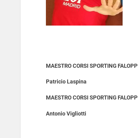
MAESTRO CORSI SPORTING FALOPP
Patricio Laspina
MAESTRO CORSI SPORTING FALOPP
Antonio Vigliotti