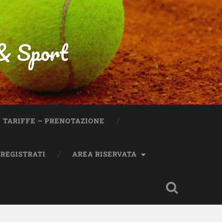
 & Sport
TARIFFE – PRENOTAZIONE
REGISTRATI
AREA RISERVATA