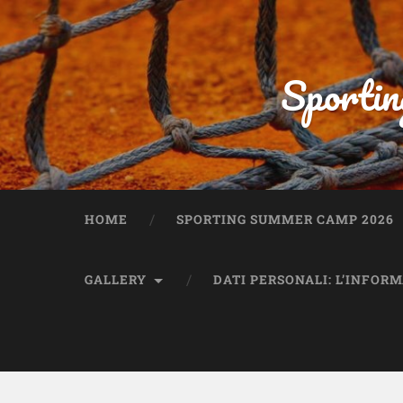
Sportin
HOME
SPORTING SUMMER CAMP 2026
GALLERY
DATI PERSONALI: L’INFOR