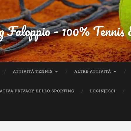
g Faloppio - 100% Tennis
ATTIVITÀ TENNIS
ALTRE ATTIVITÀ
MATIVA PRIVACY DELLO SPORTING
LOGIN|ESCI