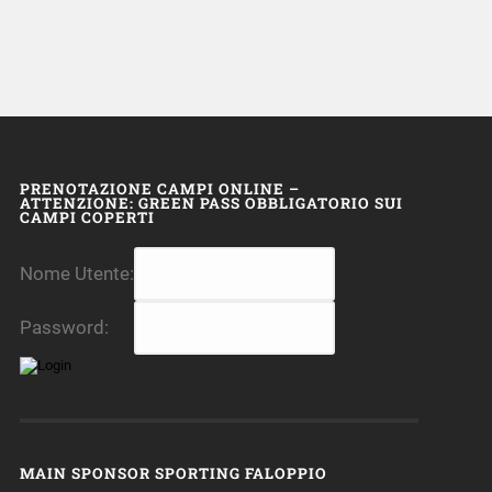
PRENOTAZIONE CAMPI ONLINE –
ATTENZIONE: GREEN PASS OBBLIGATORIO SUI
CAMPI COPERTI
Nome Utente:
Password:
MAIN SPONSOR SPORTING FALOPPIO