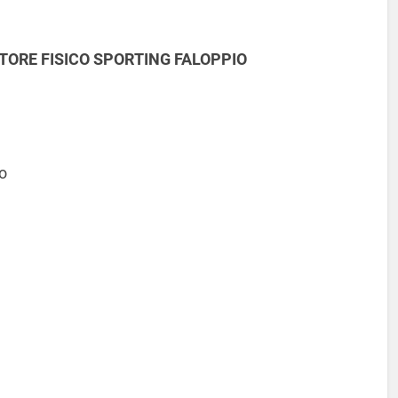
TORE FISICO SPORTING FALOPPIO
o