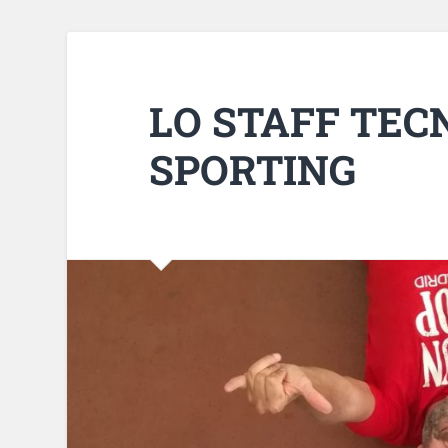
LO STAFF TEC
SPORTING