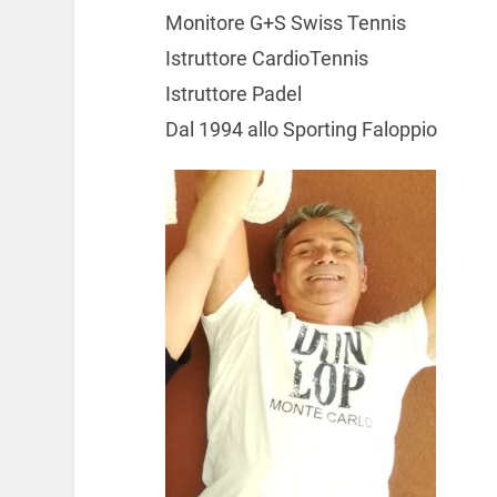
Monitore G+S Swiss Tennis
Istruttore CardioTennis
Istruttore Padel
Dal 1994 allo Sporting Faloppio