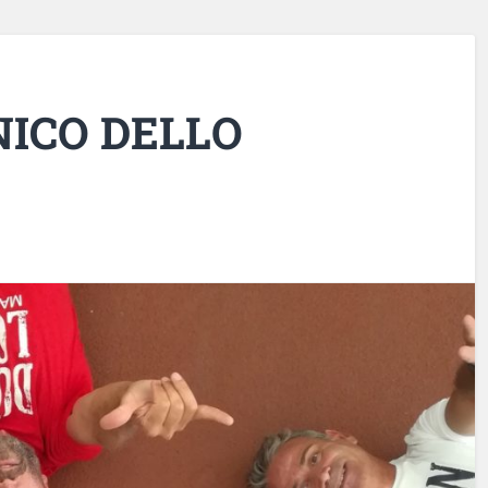
NICO DELLO