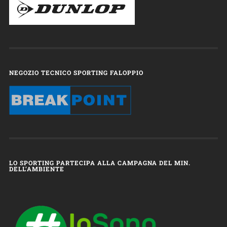
NEGOZIO TECNICO SPORTING FALOPPIO
LO SPORTING PARTECIPA ALLA CAMPAGNA DEL MIN.
DELL’AMBIENTE