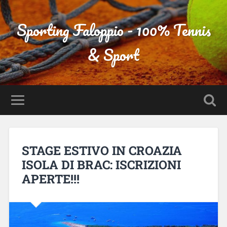
Sporting Faloppio - 100% Tennis
& Sport
STAGE ESTIVO IN CROAZIA
ISOLA DI BRAC: ISCRIZIONI
APERTE!!!