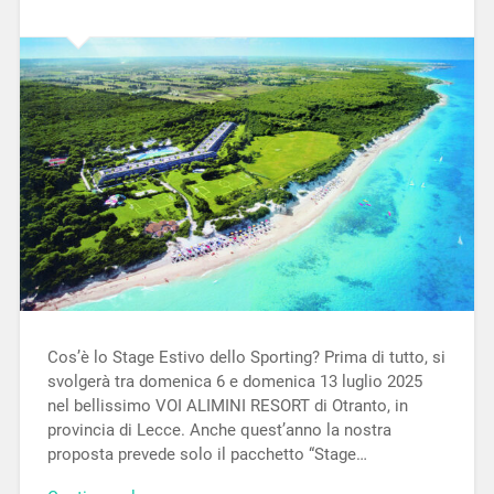
Cos’è lo Stage Estivo dello Sporting? Prima di tutto, si
svolgerà tra domenica 6 e domenica 13 luglio 2025
nel bellissimo VOI ALIMINI RESORT di Otranto, in
provincia di Lecce. Anche quest’anno la nostra
proposta prevede solo il pacchetto “Stage…