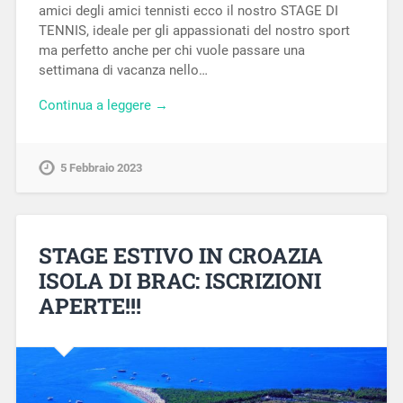
amici degli amici tennisti ecco il nostro STAGE DI
TENNIS, ideale per gli appassionati del nostro sport
ma perfetto anche per chi vuole passare una
settimana di vacanza nello…
Continua a leggere →
5 Febbraio 2023
STAGE ESTIVO IN CROAZIA
ISOLA DI BRAC: ISCRIZIONI
APERTE!!!