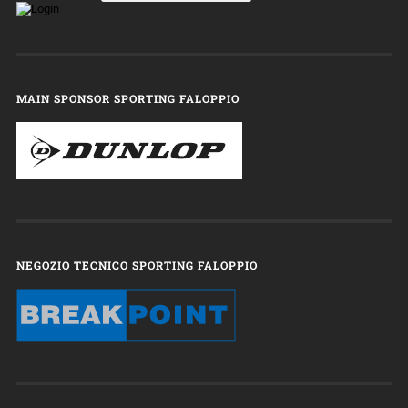
MAIN SPONSOR SPORTING FALOPPIO
NEGOZIO TECNICO SPORTING FALOPPIO