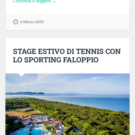
Continua a leggere →
6 Marzo 2025
STAGE ESTIVO DI TENNIS CON
LO SPORTING FALOPPIO