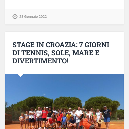
28 Gennaio 2022
STAGE IN CROAZIA: 7 GIORNI
DI TENNIS, SOLE, MARE E
DIVERTIMENTO!