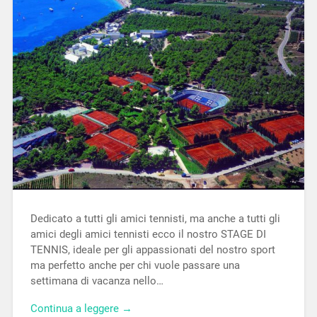
Dedicato a tutti gli amici tennisti, ma anche a tutti gli
amici degli amici tennisti ecco il nostro STAGE DI
TENNIS, ideale per gli appassionati del nostro sport
ma perfetto anche per chi vuole passare una
settimana di vacanza nello…
Continua a leggere →