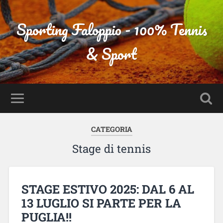
Sporting Faloppio - 100% Tennis
& Sport
CATEGORIA
Stage di tennis
STAGE ESTIVO 2025: DAL 6 AL
13 LUGLIO SI PARTE PER LA
PUGLIA!!