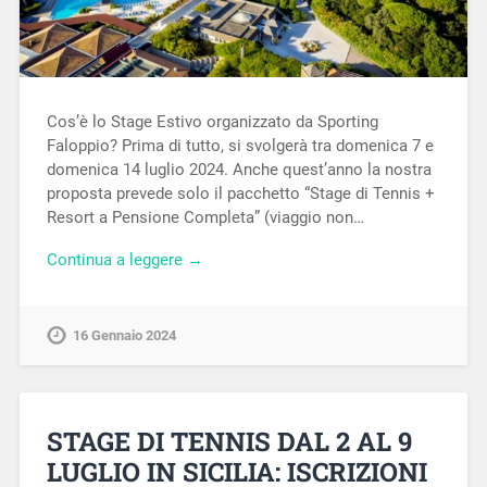
Cos’è lo Stage Estivo organizzato da Sporting
Faloppio? Prima di tutto, si svolgerà tra domenica 7 e
domenica 14 luglio 2024. Anche quest’anno la nostra
proposta prevede solo il pacchetto “Stage di Tennis +
Resort a Pensione Completa” (viaggio non…
Continua a leggere →
16 Gennaio 2024
STAGE DI TENNIS DAL 2 AL 9
LUGLIO IN SICILIA: ISCRIZIONI