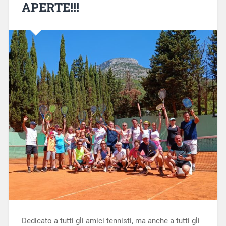
APERTE!!!
Dedicato a tutti gli amici tennisti, ma anche a tutti gli