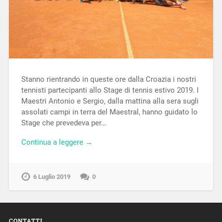
Stanno rientrando in queste ore dalla Croazia i nostri
tennisti partecipanti allo Stage di tennis estivo 2019. I
Maestri Antonio e Sergio, dalla mattina alla sera sugli
assolati campi in terra del Maestral, hanno guidato lo
Stage che prevedeva per…
Continua a leggere →
6 Luglio 2019
0
CONTATTI