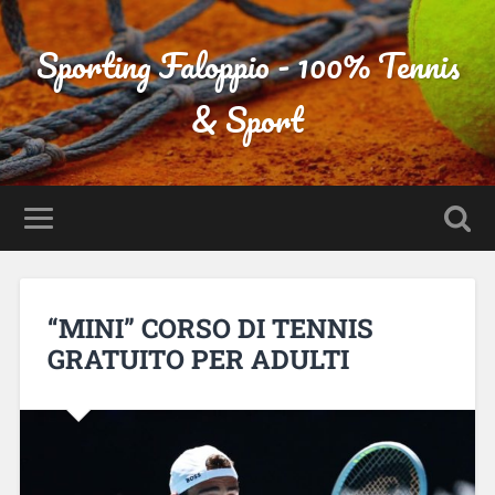
Sporting Faloppio - 100% Tennis
& Sport
“MINI” CORSO DI TENNIS
GRATUITO PER ADULTI