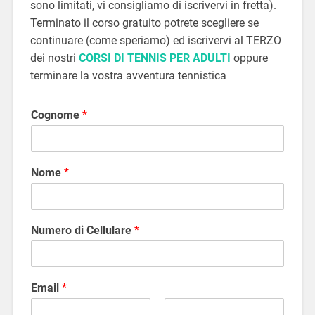
sono limitati, vi consigliamo di iscrivervi in fretta).
Terminato il corso gratuito potrete scegliere se
continuare (come speriamo) ed iscrivervi al TERZO
dei nostri
CORSI DI TENNIS PER ADULTI
oppure
terminare la vostra avventura tennistica
Cognome
*
Nome
*
Numero di Cellulare
*
Email
*