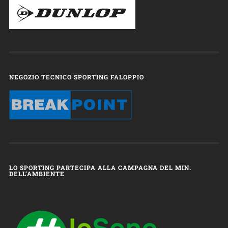
NEGOZIO TECNICO SPORTING FALOPPIO
LO SPORTING PARTECIPA ALLA CAMPAGNA DEL MIN.
DELL’AMBIENTE