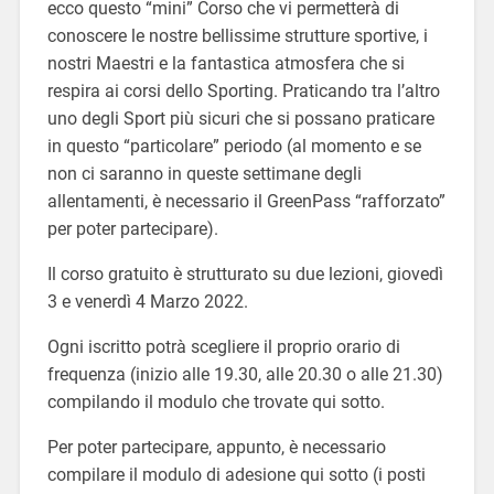
ecco questo “mini” Corso che vi permetterà di
conoscere le nostre bellissime strutture sportive, i
nostri Maestri e la fantastica atmosfera che si
respira ai corsi dello Sporting. Praticando tra l’altro
uno degli Sport più sicuri che si possano praticare
in questo “particolare” periodo (al momento e se
non ci saranno in queste settimane degli
allentamenti, è necessario il GreenPass “rafforzato”
per poter partecipare).
Il corso gratuito è strutturato su due lezioni, giovedì
3 e venerdì 4 Marzo 2022.
Ogni iscritto potrà scegliere il proprio orario di
frequenza (inizio alle 19.30, alle 20.30 o alle 21.30)
compilando il modulo che trovate qui sotto.
Per poter partecipare, appunto, è necessario
compilare il modulo di adesione qui sotto (i posti