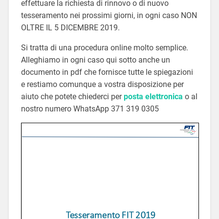
effettuare la richiesta di rinnovo o di nuovo
tesseramento nei prossimi giorni, in ogni caso NON
OLTRE IL 5 DICEMBRE 2019.
Si tratta di una procedura online molto semplice.
Alleghiamo in ogni caso qui sotto anche un
documento in pdf che fornisce tutte le spiegazioni
e restiamo comunque a vostra disposizione per
aiuto che potete chiederci per
posta elettronica
o al
nostro numero WhatsApp 371 319 0305