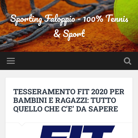
Sporting Faloppio - 100% Tennis
& Sport
TESSERAMENTO FIT 2020 PER
BAMBINI E RAGAZZI: TUTTO
QUELLO CHE C’E’ DA SAPERE