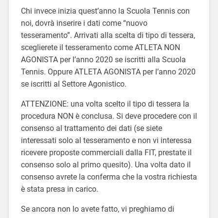
Chi invece inizia quest’anno la Scuola Tennis con
noi, dovrà inserire i dati come “nuovo
tesseramento”. Arrivati alla scelta di tipo di tessera,
sceglierete il tesseramento come ATLETA NON
AGONISTA per l’anno 2020 se iscritti alla Scuola
Tennis. Oppure ATLETA AGONISTA per l’anno 2020
se iscritti al Settore Agonistico.
ATTENZIONE: una volta scelto il tipo di tessera la
procedura NON è conclusa. Si deve procedere con il
consenso al trattamento dei dati (se siete
interessati solo al tesseramento e non vi interessa
ricevere proposte commerciali dalla FIT, prestate il
consenso solo al primo quesito). Una volta dato il
consenso avrete la conferma che la vostra richiesta
è stata presa in carico.
Se ancora non lo avete fatto, vi preghiamo di