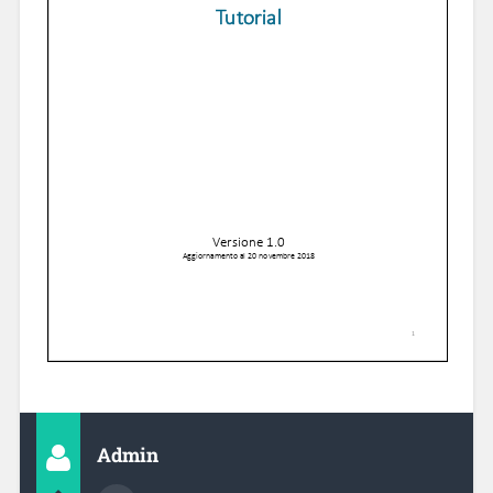
Admin