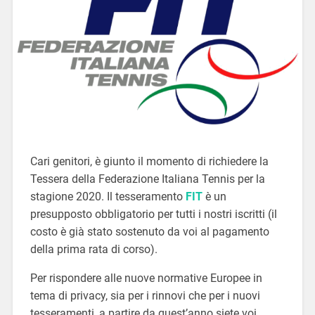
Cari genitori, è giunto il momento di richiedere la
Tessera della Federazione Italiana Tennis per la
stagione 2020. Il tesseramento
FIT
è un
presupposto obbligatorio per tutti i nostri iscritti (il
costo è già stato sostenuto da voi al pagamento
della prima rata di corso).
Per rispondere alle nuove normative Europee in
tema di privacy, sia per i rinnovi che per i nuovi
tesseramenti, a partire da quest’anno siete voi