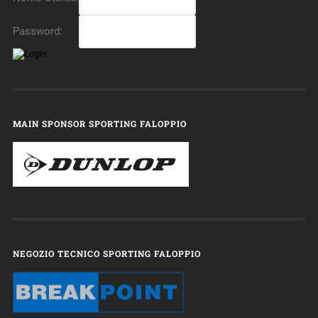
Password:
MAIN SPONSOR SPORTING FALOPPIO
NEGOZIO TECNICO SPORTING FALOPPIO