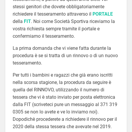
stessi genitori che dovete obbligatoriamente
richiedere il tesseramento attraverso il
PORTALE
della
FIT
. Noi come Società Sportiva riceviamo la
vostra richiesta sempre tramite il portale e
confermiamo il tesseramento.
La prima domanda che vi viene fatta durante la
procedura è se si tratta di un rinnovo o di un nuovo
tesseramento.
Per tutti i bambini e ragazzi che già erano iscritti
nella scorsa stagione, la procedura da seguire è
quella del RINNOVO, utilizzando il numero di
tessera che vi è stato inviato per posta elettronica
dalla FIT (scriveteci pure un messaggio al 371 319
0305 se non lo avete e ve lo inviamo noi).
Dopodichè procederete a richiedere il rinnovo per il
2020 della stessa tessera che avevate nel 2019.