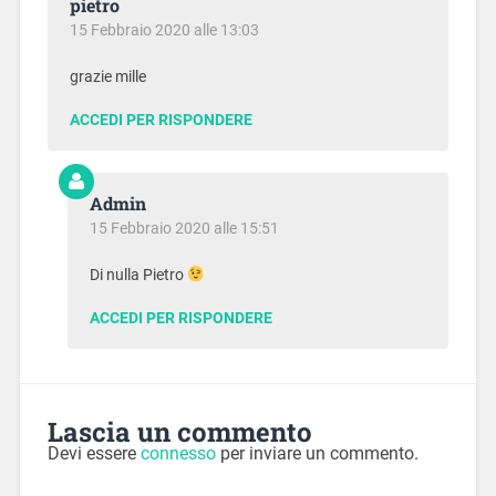
pietro
15 Febbraio 2020 alle 13:03
grazie mille
ACCEDI PER RISPONDERE
Admin
15 Febbraio 2020 alle 15:51
Di nulla Pietro
ACCEDI PER RISPONDERE
Lascia un commento
Devi essere
connesso
per inviare un commento.