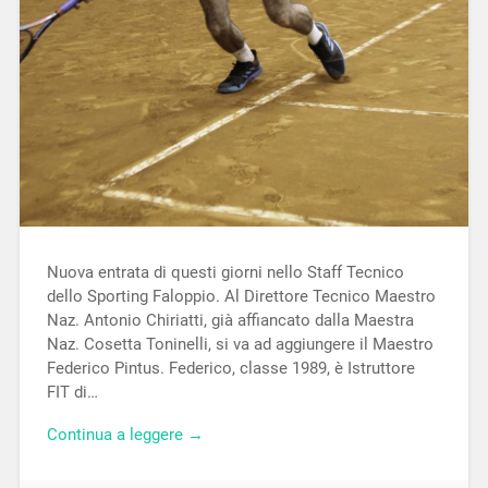
Nuova entrata di questi giorni nello Staff Tecnico
dello Sporting Faloppio. Al Direttore Tecnico Maestro
Naz. Antonio Chiriatti, già affiancato dalla Maestra
Naz. Cosetta Toninelli, si va ad aggiungere il Maestro
Federico Pintus. Federico, classe 1989, è Istruttore
FIT di…
Continua a leggere →