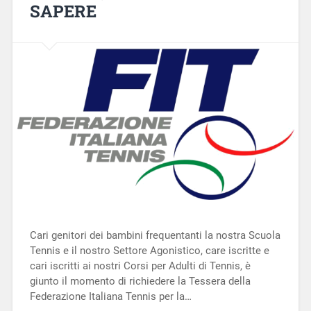
SAPERE
Cari genitori dei bambini frequentanti la nostra Scuola
Tennis e il nostro Settore Agonistico, care iscritte e
cari iscritti ai nostri Corsi per Adulti di Tennis, è
giunto il momento di richiedere la Tessera della
Federazione Italiana Tennis per la…