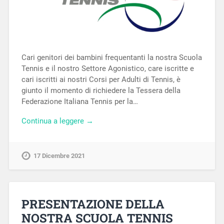
Cari genitori dei bambini frequentanti la nostra Scuola
Tennis e il nostro Settore Agonistico, care iscritte e
cari iscritti ai nostri Corsi per Adulti di Tennis, è
giunto il momento di richiedere la Tessera della
Federazione Italiana Tennis per la…
Continua a leggere →
17 Dicembre 2021
PRESENTAZIONE DELLA
NOSTRA SCUOLA TENNIS