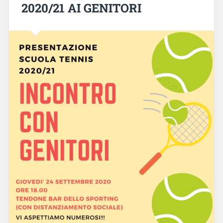
2020/21 AI GENITORI