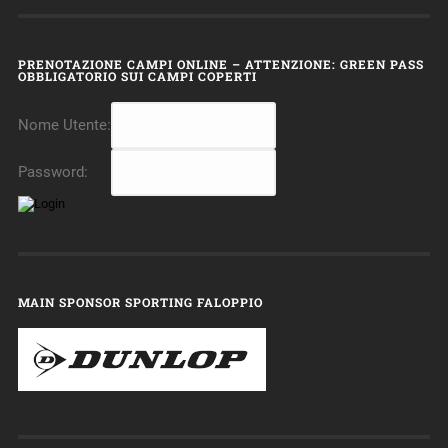
PRENOTAZIONE CAMPI ONLINE – ATTENZIONE: GREEN PASS
OBBLIGATORIO SUI CAMPI COPERTI
Nome Utente:
Password:
MAIN SPONSOR SPORTING FALOPPIO