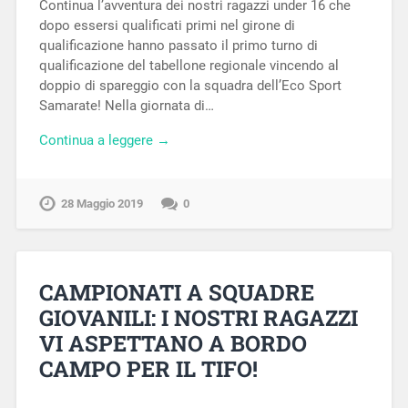
Continua l’avventura dei nostri ragazzi under 16 che
dopo essersi qualificati primi nel girone di
qualificazione hanno passato il primo turno di
qualificazione del tabellone regionale vincendo al
doppio di spareggio con la squadra dell’Eco Sport
Samarate! Nella giornata di…
Continua a leggere →
28 Maggio 2019
0
CAMPIONATI A SQUADRE
GIOVANILI: I NOSTRI RAGAZZI
VI ASPETTANO A BORDO
CAMPO PER IL TIFO!