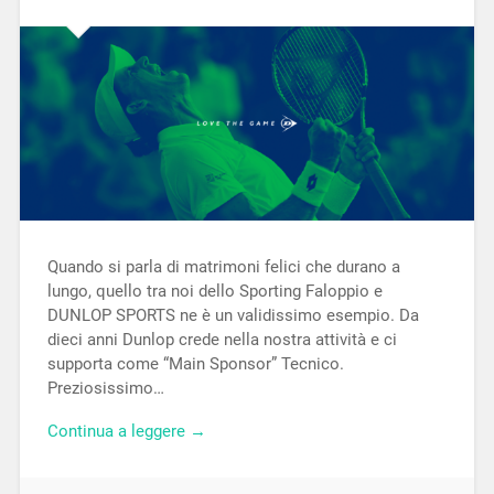
Quando si parla di matrimoni felici che durano a
lungo, quello tra noi dello Sporting Faloppio e
DUNLOP SPORTS ne è un validissimo esempio. Da
dieci anni Dunlop crede nella nostra attività e ci
supporta come “Main Sponsor” Tecnico.
Preziosissimo…
Continua a leggere →