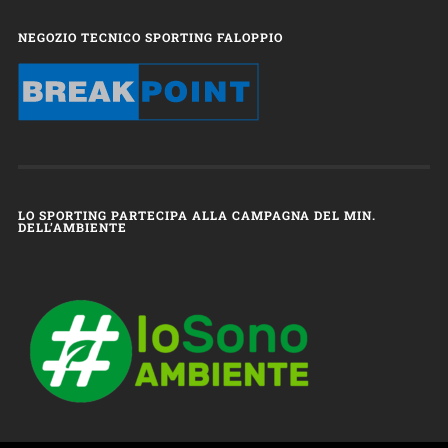
NEGOZIO TECNICO SPORTING FALOPPIO
LO SPORTING PARTECIPA ALLA CAMPAGNA DEL MIN.
DELL’AMBIENTE