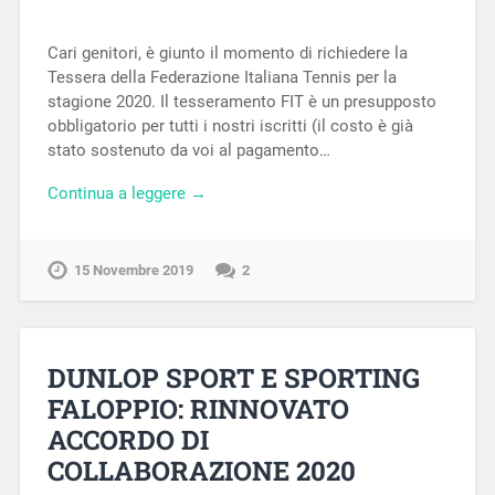
Cari genitori, è giunto il momento di richiedere la
Tessera della Federazione Italiana Tennis per la
stagione 2020. Il tesseramento FIT è un presupposto
obbligatorio per tutti i nostri iscritti (il costo è già
stato sostenuto da voi al pagamento…
Continua a leggere →
15 Novembre 2019
2
DUNLOP SPORT E SPORTING
FALOPPIO: RINNOVATO
ACCORDO DI
COLLABORAZIONE 2020