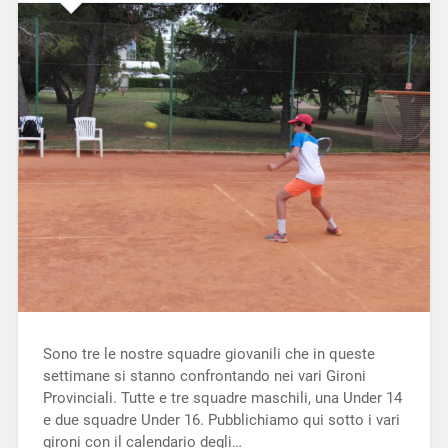
Sono tre le nostre squadre giovanili che in queste
settimane si stanno confrontando nei vari Gironi
Provinciali. Tutte e tre squadre maschili, una Under 14
e due squadre Under 16. Pubblichiamo qui sotto i vari
gironi con il calendario degli…