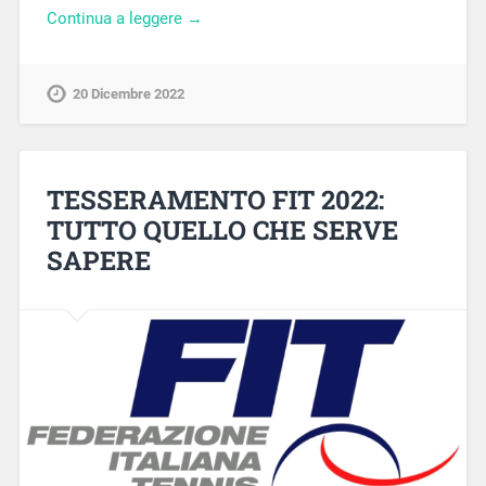
Continua a leggere →
20 Dicembre 2022
TESSERAMENTO FIT 2022:
TUTTO QUELLO CHE SERVE
SAPERE