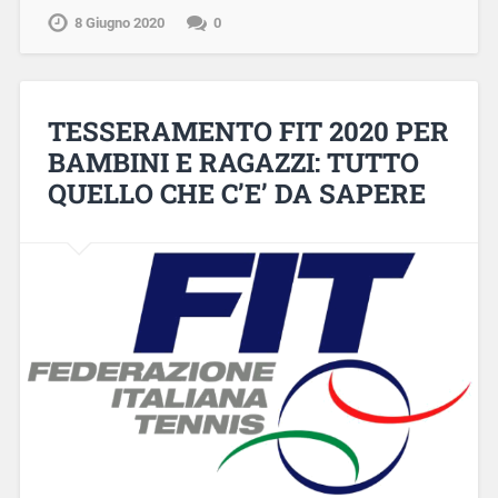
8 Giugno 2020
0
TESSERAMENTO FIT 2020 PER
BAMBINI E RAGAZZI: TUTTO
QUELLO CHE C’E’ DA SAPERE