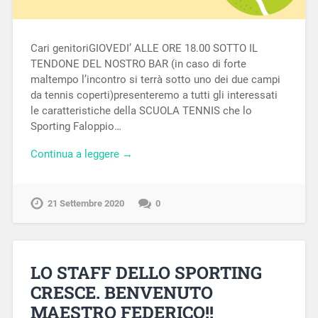
Cari genitoriGIOVEDI’ ALLE ORE 18.00 SOTTO IL
TENDONE DEL NOSTRO BAR (in caso di forte
maltempo l’incontro si terrà sotto uno dei due campi
da tennis coperti)presenteremo a tutti gli interessati
le caratteristiche della SCUOLA TENNIS che lo
Sporting Faloppio…
Continua a leggere →
21 Settembre 2020
0
LO STAFF DELLO SPORTING
CRESCE. BENVENUTO
MAESTRO FEDERICO!!