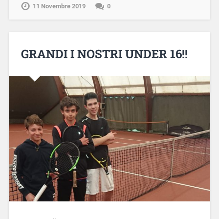
11 Novembre 2019
0
GRANDI I NOSTRI UNDER 16!!