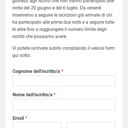
giovedì) agli iscritti che non hanno partecipato alle
notte del 20 giugno e del 6 luglio. Da venerdì
inseriremo a seguire le iscrizioni già arrivate di chi
ha partecipato alle prime due notti e a seguire tutte
le altre fino a raggiungere il numero limite degli
iscritti che possiamo avere.
Vi potete iscrivere subito compilando il veloce form
qui sotto.
Cognome dell'iscritto/a
*
Nome dell'iscritto/a
*
Email
*