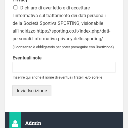
Dichiaro di aver letto e di accettare
l'informativa sul trattamento dei dati personali
della Società Sportiva SPORTING, visionabile
all'indirizzo https://sporting.co.it/index.php/dati-
personali-linformativa-privacy-dello-sporting/
(il consenso è obbligatorio per poter proseguire con l'iscrizione)
Eventuali note
Inserire qui anche il nome di eventuali fratelli e/o sorelle
Invia Iscrizione
Admin