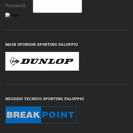
Password:
MAIN SPONSOR SPORTING FALOPPIO
NEGOZIO TECNICO SPORTING FALOPPIO