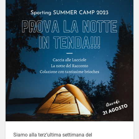
Siamo alla terz’ultima settimana del