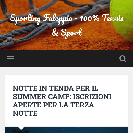
Sporting Faloppio - 100% Tennis
& Sport
NOTTE IN TENDA PER IL
SUMMER CAMP: ISCRIZIONI
APERTE PER LA TERZA
NOTTE