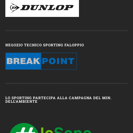
NEGOZIO TECNICO SPORTING FALOPPIO
LO SPORTING PARTECIPA ALLA CAMPAGNA DEL MIN.
DELL’AMBIENTE