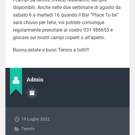
disponibili. Anche nelle due settimane di agosto da
sabato 6 a martedì 16 quando il Bar “Place To be”
sarà chiuso per ferie, voi potrete comunque
regolarmente prenotare al nostro 031 986655 e
giocare sui nostri campi coperti o all’aperto.
Buona estate e buon Tennis a tutti!!!
Admin
19 Luglio 2022
Tennis