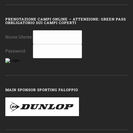
PRENOTAZIONE CAMPI ONLINE – ATTENZIONE: GREEN PASS
OBBLIGATORIO SUI CAMPI COPERTI
Nome Utente:
Password:
MAIN SPONSOR SPORTING FALOPPIO