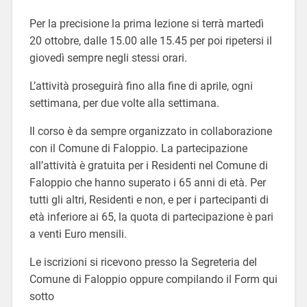
Per la precisione la prima lezione si terrà martedì
20 ottobre, dalle 15.00 alle 15.45 per poi ripetersi il
giovedì sempre negli stessi orari.
L’attività proseguirà fino alla fine di aprile, ogni
settimana, per due volte alla settimana.
Il corso è da sempre organizzato in collaborazione
con il Comune di Faloppio. La partecipazione
all’attività è gratuita per i Residenti nel Comune di
Faloppio che hanno superato i 65 anni di età. Per
tutti gli altri, Residenti e non, e per i partecipanti di
età inferiore ai 65, la quota di partecipazione è pari
a venti Euro mensili.
Le iscrizioni si ricevono presso la Segreteria del
Comune di Faloppio oppure compilando il Form qui
sotto