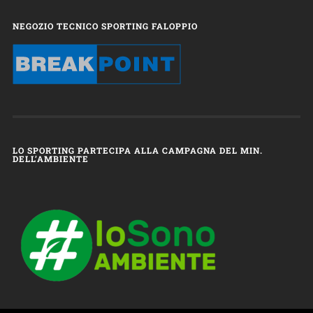
NEGOZIO TECNICO SPORTING FALOPPIO
LO SPORTING PARTECIPA ALLA CAMPAGNA DEL MIN.
DELL’AMBIENTE