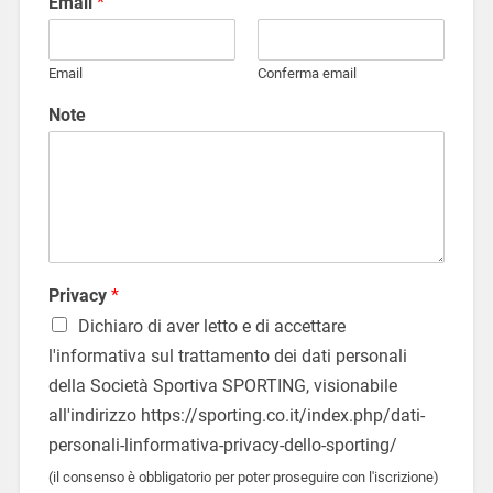
Email
*
Email
Conferma email
Note
Privacy
*
Dichiaro di aver letto e di accettare
l'informativa sul trattamento dei dati personali
della Società Sportiva SPORTING, visionabile
all'indirizzo https://sporting.co.it/index.php/dati-
personali-linformativa-privacy-dello-sporting/
(il consenso è obbligatorio per poter proseguire con l'iscrizione)