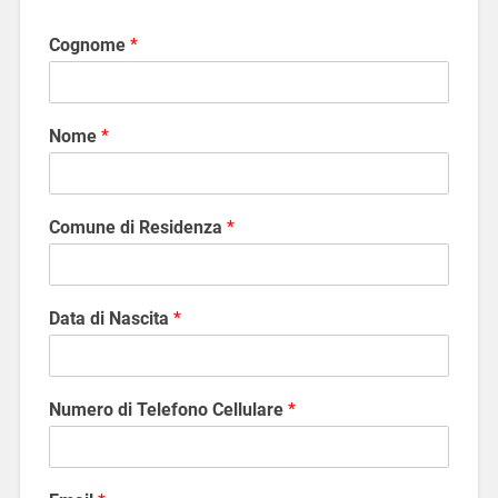
Cognome
*
Nome
*
Comune di Residenza
*
Data di Nascita
*
Numero di Telefono Cellulare
*