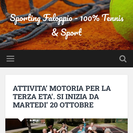
Sporting Faloppio - 100% Tennis
& Sport
ATTIVITA’ MOTORIA PER LA
TERZA ETA’. SI INIZIA DA
MARTEDI’ 20 OTTOBRE