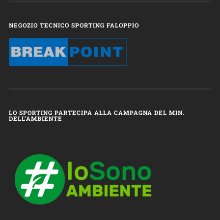
NEGOZIO TECNICO SPORTING FALOPPIO
LO SPORTING PARTECIPA ALLA CAMPAGNA DEL MIN.
DELL’AMBIENTE