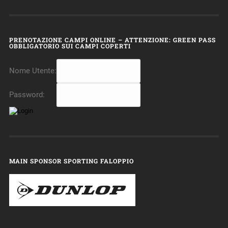
PRENOTAZIONE CAMPI ONLINE – ATTENZIONE: GREEN PASS
OBBLIGATORIO SUI CAMPI COPERTI
Nome Utente:
Password:
MAIN SPONSOR SPORTING FALOPPIO