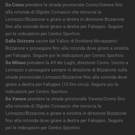
Da Como
prendere la strada provinciale Como/Varese fino
alla rotonda di Olgiate Comasco che incrocia la
Lomazzo/Bizzarone e girare a destra in direzione Bizzarone
fino alla rotonda dove girare a destra per Faloppio. Seguire
poi le indicazioni per Centro Sportivo.
Dalla Svizzera
uscire dal Valico di frontiera Novazzano/
Bizzarone e proseguire fino alla rotonda dove girare a sinistra
per Faloppio. Seguire poi le indicazioni per Centro Sportivo.
Da Milano
prendere la A9 dei Laghi, direzione Como. Uscire a
Lomazzo e proseguire sempre in direzione di Bizzarone sulla
strada provinciale Lomazzo/Bizzarone fino alla rotonda dove
girare a destra per Faloppio (15 Km circa). Seguire poi le
indicazioni per Centro Sportivo.
Da Varese
prendere la strada provinciale Varese/Como fino
alla rotonda di Olgiate Comasco che incrocia la
Lomazzo/Bizzarone e girare a sinistra in direzione Bizzarone
fino alla rotonda dove girare a destra per Faloppio. Seguire
poi le indicazioni per Centro Sportivo.