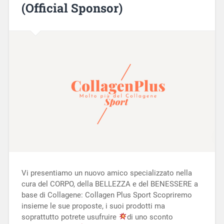
(Official Sponsor)
Vi presentiamo un nuovo amico specializzato nella
cura del CORPO, della BELLEZZA e del BENESSERE a
base di Collagene: Collagen Plus Sport Scopriremo
insieme le sue proposte, i suoi prodotti ma
soprattutto potrete usufruire
di uno sconto