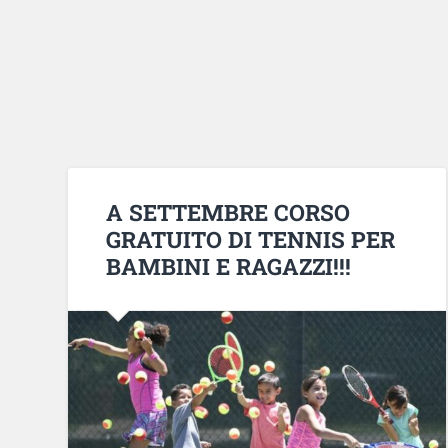
A SETTEMBRE CORSO
GRATUITO DI TENNIS PER
BAMBINI E RAGAZZI!!!