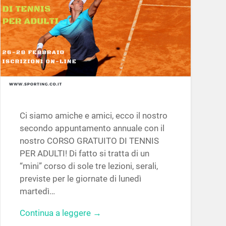
Ci siamo amiche e amici, ecco il nostro
secondo appuntamento annuale con il
nostro CORSO GRATUITO DI TENNIS
PER ADULTI! Di fatto si tratta di un
“mini” corso di sole tre lezioni, serali,
previste per le giornate di lunedì
martedì…
Continua a leggere →