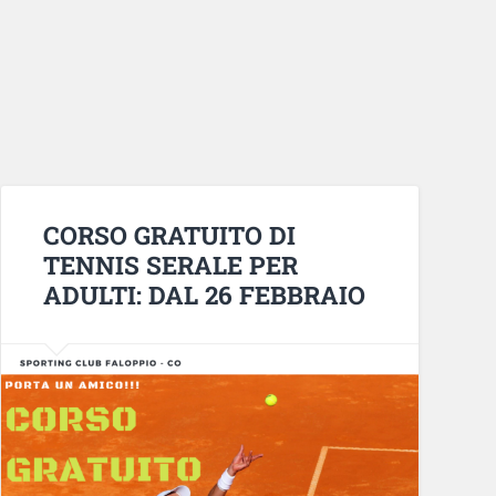
CORSO GRATUITO DI
TENNIS SERALE PER
ADULTI: DAL 26 FEBBRAIO