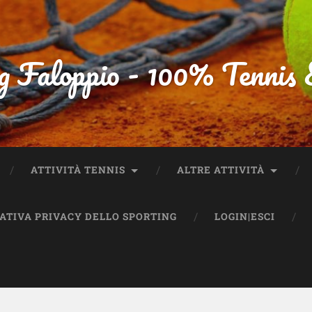
g Faloppio - 100% Tennis
ATTIVITÀ TENNIS
ALTRE ATTIVITÀ
MATIVA PRIVACY DELLO SPORTING
LOGIN|ESCI