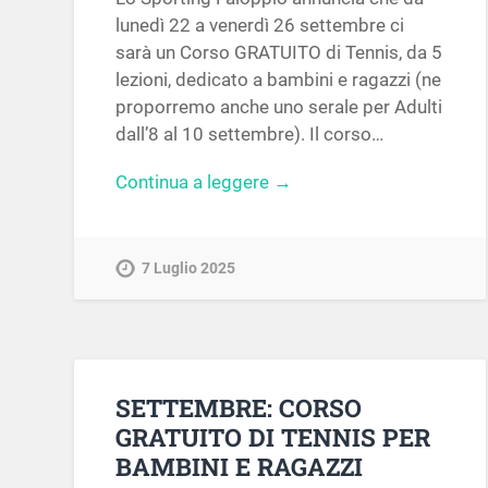
lunedì 22 a venerdì 26 settembre ci
sarà un Corso GRATUITO di Tennis, da 5
lezioni, dedicato a bambini e ragazzi (ne
proporremo anche uno serale per Adulti
dall’8 al 10 settembre). Il corso…
Continua a leggere →
7 Luglio 2025
SETTEMBRE: CORSO
GRATUITO DI TENNIS PER
BAMBINI E RAGAZZI