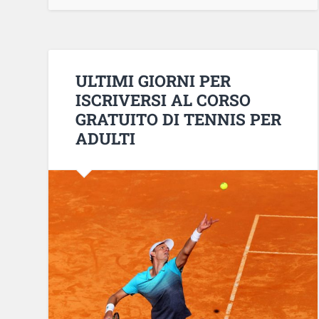
ULTIMI GIORNI PER
ISCRIVERSI AL CORSO
GRATUITO DI TENNIS PER
ADULTI