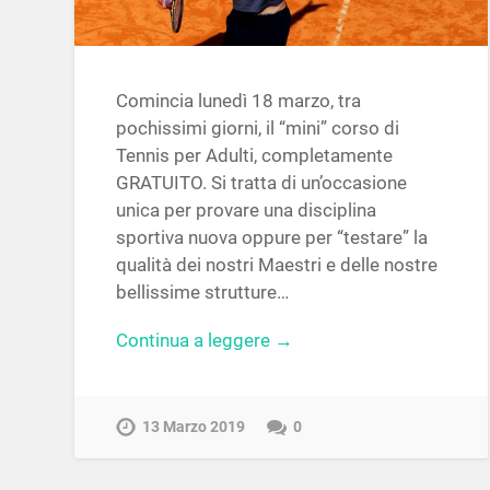
Comincia lunedì 18 marzo, tra
pochissimi giorni, il “mini” corso di
Tennis per Adulti, completamente
GRATUITO. Si tratta di un’occasione
unica per provare una disciplina
sportiva nuova oppure per “testare” la
qualità dei nostri Maestri e delle nostre
bellissime strutture…
Continua a leggere →
13 Marzo 2019
0