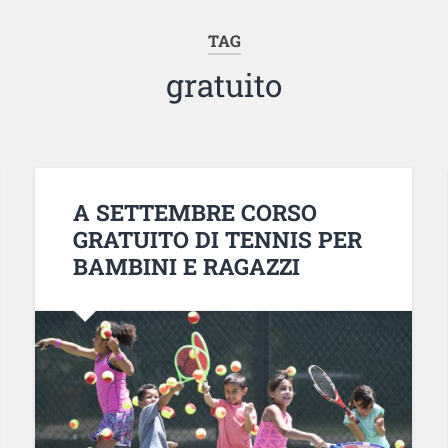
TAG
gratuito
A SETTEMBRE CORSO
GRATUITO DI TENNIS PER
BAMBINI E RAGAZZI