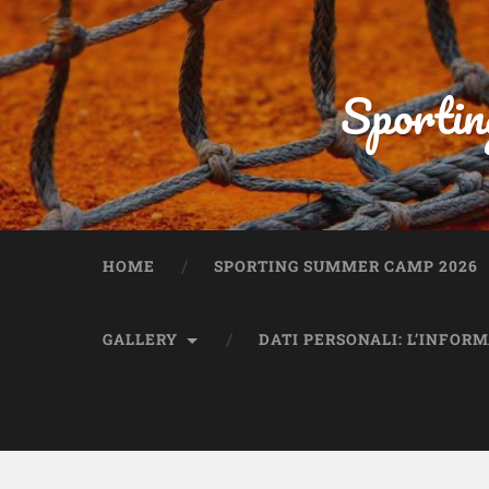
Sportin
HOME
SPORTING SUMMER CAMP 2026
GALLERY
DATI PERSONALI: L’INFOR