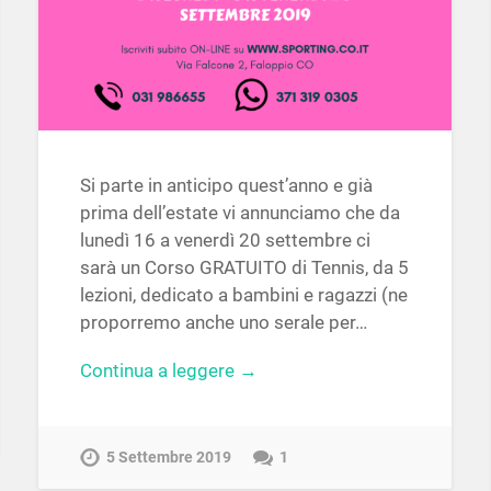
Si parte in anticipo quest’anno e già
prima dell’estate vi annunciamo che da
lunedì 16 a venerdì 20 settembre ci
sarà un Corso GRATUITO di Tennis, da 5
lezioni, dedicato a bambini e ragazzi (ne
proporremo anche uno serale per…
Continua a leggere →
5 Settembre 2019
1