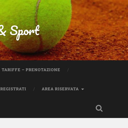
 & Sport
TARIFFE – PRENOTAZIONE
REGISTRATI
AREA RISERVATA