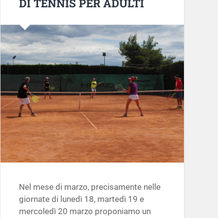
DI TENNIS PER ADULTI
Nel mese di marzo, precisamente nelle
giornate di lunedì 18, martedì 19 e
mercoledì 20 marzo proponiamo un