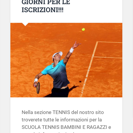
GIORNI PER LE
ISCRIZIONI!!!
Nella sezione TENNIS del nostro sito
troverete tutte le informazioni per la
SCUOLA TENNIS BAMBINI E RAGAZZI e