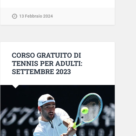
13 Febbraio 2024
CORSO GRATUITO DI
TENNIS PER ADULTI:
SETTEMBRE 2023