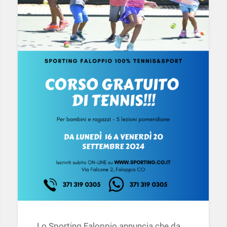
Lo Sporting Faloppio annuncia che da