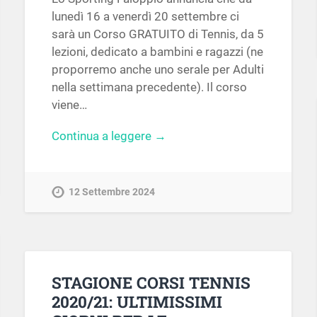
lunedì 16 a venerdì 20 settembre ci
sarà un Corso GRATUITO di Tennis, da 5
lezioni, dedicato a bambini e ragazzi (ne
proporremo anche uno serale per Adulti
nella settimana precedente). Il corso
viene…
Continua a leggere →
12 Settembre 2024
STAGIONE CORSI TENNIS
2020/21: ULTIMISSIMI