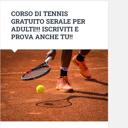
CORSO DI TENNIS
GRATUITO SERALE PER
ADULTI!!! ISCRIVITI E
PROVA ANCHE TU!!