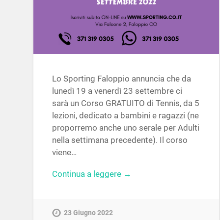
Lo Sporting Faloppio annuncia che da
lunedì 19 a venerdì 23 settembre ci
sarà un Corso GRATUITO di Tennis, da 5
lezioni, dedicato a bambini e ragazzi (ne
proporremo anche uno serale per Adulti
nella settimana precedente). Il corso
viene…
Continua a leggere →
23 Giugno 2022