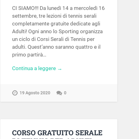
CI SIAMO!!! Da lunedì 14 a mercoledì 16
settembre, tre lezioni di tennis serali
completamente gratuite dedicate agli
Adulti! Ogni anno lo Sporting organizza
un ciclo di Corsi Serali di Tennis per
adulti. Quest’anno saranno quattro e il
primo partirà…
Continua a leggere →
19 Agosto 2020
0
CORSO GRATUITO SERALE