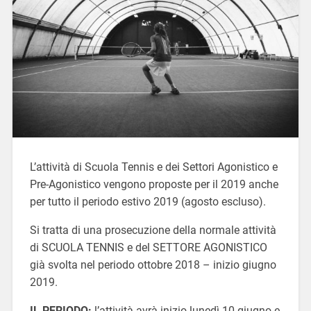
L’attività di Scuola Tennis e dei Settori Agonistico e
Pre-Agonistico vengono proposte per il 2019 anche
per tutto il periodo estivo 2019 (agosto escluso).
Si tratta di una prosecuzione della normale attività
di SCUOLA TENNIS e del SETTORE AGONISTICO
già svolta nel periodo ottobre 2018 – inizio giugno
2019.
IL PERIODO:
l’attività avrà inizio lunedì 10 giugno e