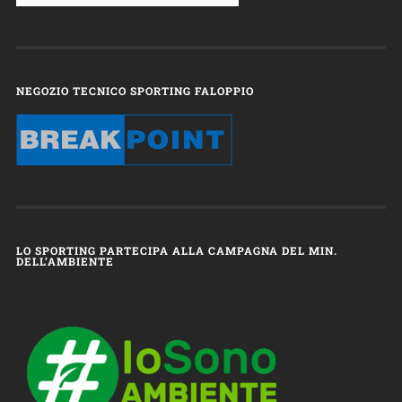
NEGOZIO TECNICO SPORTING FALOPPIO
LO SPORTING PARTECIPA ALLA CAMPAGNA DEL MIN.
DELL’AMBIENTE