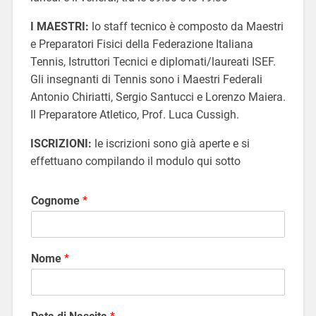
I MAESTRI:
lo staff tecnico è composto da Maestri
e Preparatori Fisici della Federazione Italiana
Tennis, Istruttori Tecnici e diplomati/laureati ISEF.
Gli insegnanti di Tennis sono i Maestri Federali
Antonio Chiriatti, Sergio Santucci e Lorenzo Maiera.
Il Preparatore Atletico, Prof. Luca Cussigh.
ISCRIZIONI:
le iscrizioni sono già aperte e si
effettuano compilando il modulo qui sotto
Cognome
*
Nome
*