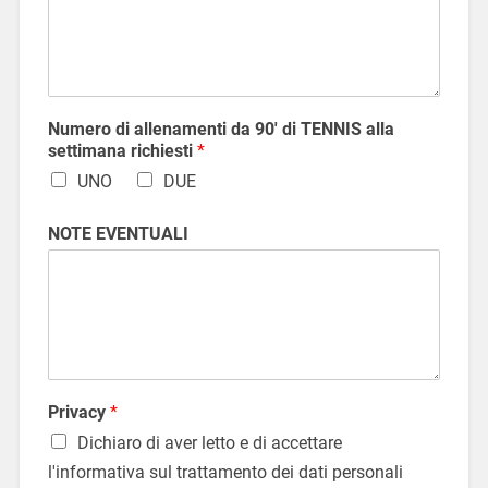
Numero di allenamenti da 90' di TENNIS alla
settimana richiesti
*
UNO
DUE
NOTE EVENTUALI
Privacy
*
Dichiaro di aver letto e di accettare
l'informativa sul trattamento dei dati personali