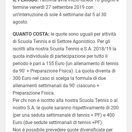
termine venerdì 27 settembre 2019 con
un’interruzione di sole 4 settimane dal 5 al 30
agosto.
QUANTO COSTA:
le quote sono uguali per attività
di Scuola Tennis e di Settore Agonistico. Per gli
iscritti alla nostra Scuola Tennis e S.A. 2018/19 la
quota individuale di partecipazione per tutto il
periodo è pari a 155 Euro (un allenamento di tennis
da 90′ + Preparazione Fisica). La quota diventa di
300 Euro nel caso si scelga la formula di due
allenamenti settimanali da 90′ ciascuno +
Preparazione Fisica.
Per chi non è iscritto alla nostra Scuola Tennis o al
nostro S.A. le quote saranno rispettivamente di 200
(per una seduta settimanale di tennis + PF) e 400
Euro (due sedute settimanali di tennis +PF)
Non è possibile prevedere quote diversificate per