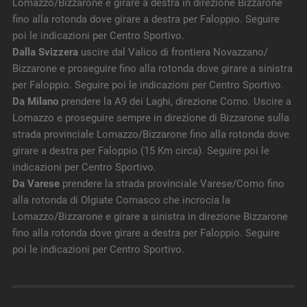
Lomazzo/Bizzarone e girare a destra in direzione Bizzarone
fino alla rotonda dove girare a destra per Faloppio. Seguire
poi le indicazioni per Centro Sportivo.
Dalla Svizzera
uscire dal Valico di frontiera Novazzano/
Bizzarone e proseguire fino alla rotonda dove girare a sinistra
per Faloppio. Seguire poi le indicazioni per Centro Sportivo.
Da Milano
prendere la A9 dei Laghi, direzione Como. Uscire a
Lomazzo e proseguire sempre in direzione di Bizzarone sulla
strada provinciale Lomazzo/Bizzarone fino alla rotonda dove
girare a destra per Faloppio (15 Km circa). Seguire poi le
indicazioni per Centro Sportivo.
Da Varese
prendere la strada provinciale Varese/Como fino
alla rotonda di Olgiate Comasco che incrocia la
Lomazzo/Bizzarone e girare a sinistra in direzione Bizzarone
fino alla rotonda dove girare a destra per Faloppio. Seguire
poi le indicazioni per Centro Sportivo.