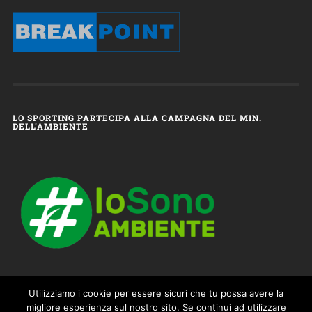
LO SPORTING PARTECIPA ALLA CAMPAGNA DEL MIN.
DELL’AMBIENTE
Utilizziamo i cookie per essere sicuri che tu possa avere la
migliore esperienza sul nostro sito. Se continui ad utilizzare