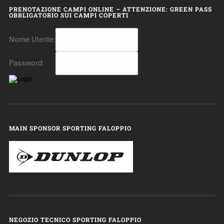
PRENOTAZIONE CAMPI ONLINE – ATTENZIONE: GREEN PASS
OBBLIGATORIO SUI CAMPI COPERTI
Nome Utente:
Password:
MAIN SPONSOR SPORTING FALOPPIO
NEGOZIO TECNICO SPORTING FALOPPIO