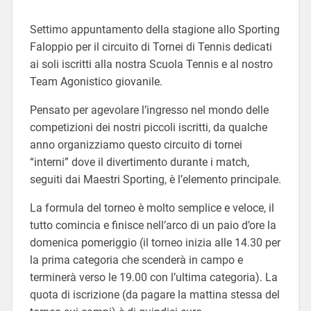
Settimo appuntamento della stagione allo Sporting
Faloppio per il circuito di Tornei di Tennis dedicati
ai soli iscritti alla nostra Scuola Tennis e al nostro
Team Agonistico giovanile.
Pensato per agevolare l’ingresso nel mondo delle
competizioni dei nostri piccoli iscritti, da qualche
anno organizziamo questo circuito di tornei
“interni” dove il divertimento durante i match,
seguiti dai Maestri Sporting, è l’elemento principale.
La formula del torneo è molto semplice e veloce, il
tutto comincia e finisce nell’arco di un paio d’ore la
domenica pomeriggio (il torneo inizia alle 14.30 per
la prima categoria che scenderà in campo e
terminerà verso le 19.00 con l’ultima categoria). La
quota di iscrizione (da pagare la mattina stessa del