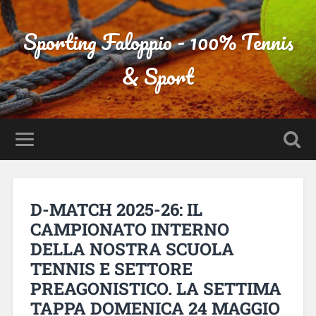
Sporting Faloppio - 100% Tennis
& Sport
D-MATCH 2025-26: IL
CAMPIONATO INTERNO
DELLA NOSTRA SCUOLA
TENNIS E SETTORE
PREAGONISTICO. LA SETTIMA
TAPPA DOMENICA 24 MAGGIO