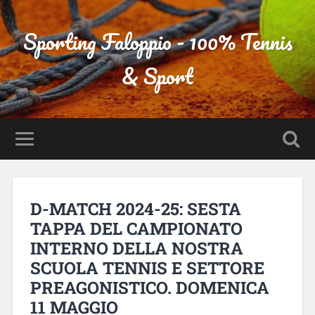
Sporting Faloppio - 100% Tennis
& Sport
D-MATCH 2024-25: SESTA
TAPPA DEL CAMPIONATO
INTERNO DELLA NOSTRA
SCUOLA TENNIS E SETTORE
PREAGONISTICO. DOMENICA
11 MAGGIO