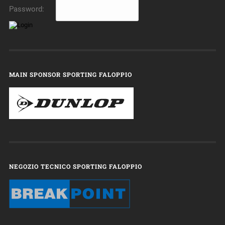
Password:
MAIN SPONSOR SPORTING FALOPPIO
NEGOZIO TECNICO SPORTING FALOPPIO