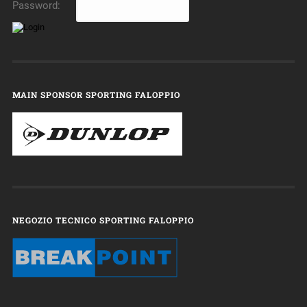
Password:
MAIN SPONSOR SPORTING FALOPPIO
NEGOZIO TECNICO SPORTING FALOPPIO