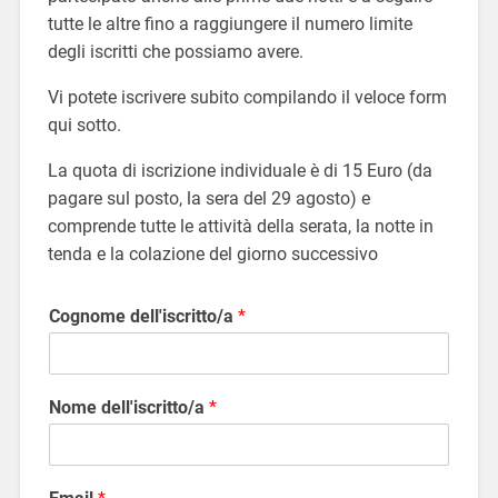
tutte le altre fino a raggiungere il numero limite
degli iscritti che possiamo avere.
Vi potete iscrivere subito compilando il veloce form
qui sotto.
La quota di iscrizione individuale è di 15 Euro (da
pagare sul posto, la sera del 29 agosto) e
comprende tutte le attività della serata, la notte in
tenda e la colazione del giorno successivo
Cognome dell'iscritto/a
*
Nome dell'iscritto/a
*