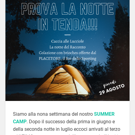
Siamo alla nona settimana del nostro
SUMMER
CAMP
. Dopo il successo della prima in giugno e
della seconda notte in luglio eccoci arrivati al terzo