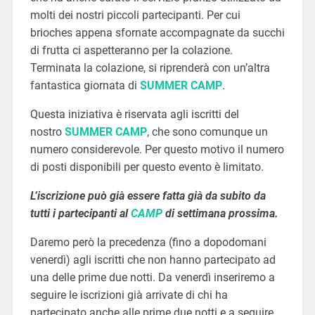
molti dei nostri piccoli partecipanti. Per cui
brioches appena sfornate accompagnate da succhi
di frutta ci aspetteranno per la colazione.
Terminata la colazione, si riprenderà con un’altra
fantastica giornata di
SUMMER CAMP
.
Questa iniziativa è riservata agli iscritti del
nostro
SUMMER CAMP
, che sono comunque un
numero considerevole. Per questo motivo il numero
di posti disponibili per questo evento è limitato.
L’iscrizione può già essere fatta già da subito da
tutti i partecipanti al
CAMP
di settimana prossima.
Daremo però la precedenza (fino a dopodomani
venerdì) agli iscritti che non hanno partecipato ad
una delle prime due notti. Da venerdì inseriremo a
seguire le iscrizioni già arrivate di chi ha
partecipato anche alle prime due notti e a seguire