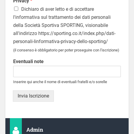
Privacy
*
Dichiaro di aver letto e di accettare
l'informativa sul trattamento dei dati personali
della Società Sportiva SPORTING, visionabile
all'indirizzo https://sporting.co.it/index.php/dati-
personali-linformativa-privacy-dello-sporting/
(il consenso è obbligatorio per poter proseguire con l'iscrizione)
Eventuali note
Inserire qui anche il nome di eventuali fratelli e/o sorelle
Invia Iscrizione
Admin