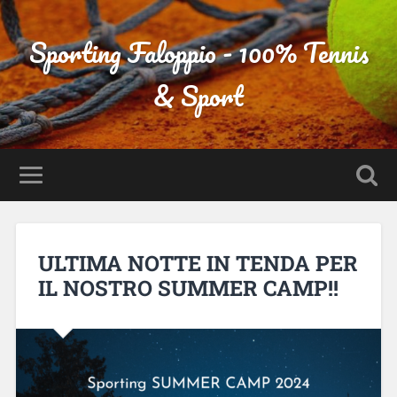
Sporting Faloppio - 100% Tennis
& Sport
ULTIMA NOTTE IN TENDA PER
IL NOSTRO SUMMER CAMP!!