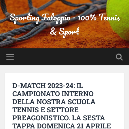
Sporting Faloppio - 100% Tennis
& Sport
D-MATCH 2023-24: IL
CAMPIONATO INTERNO
DELLA NOSTRA SCUOLA
TENNIS E SETTORE
PREAGONISTICO. LA SESTA
TAPPA DOMENICA 21 APRILE