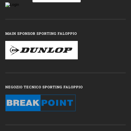
MAIN SPONSOR SPORTING FALOPPIO
NEGOZIO TECNICO SPORTING FALOPPIO