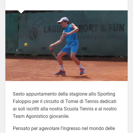
Sesto appuntamento della stagione allo Sporting
Faloppio per il circuito di Tornei di Tennis dedicati
ai soli iscritti alla nostra Scuola Tennis e al nostro
Team Agonistico giovanile.
Pensato per agevolare l’ingresso nel mondo delle