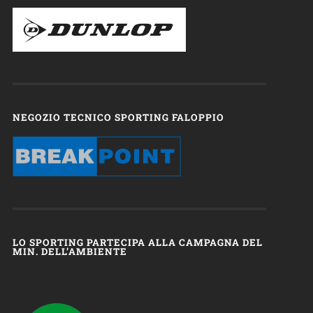
NEGOZIO TECNICO SPORTING FALOPPIO
LO SPORTING PARTECIPA ALLA CAMPAGNA DEL
MIN. DELL’AMBIENTE