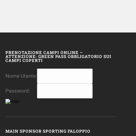
PRENOTAZIONE CAMPI ONLINE –
ATTENZIONE: GREEN PASS OBBLIGATORIO SUI
CAMPI COPERTI
Nome Utente:
Password:
MAIN SPONSOR SPORTING FALOPPIO