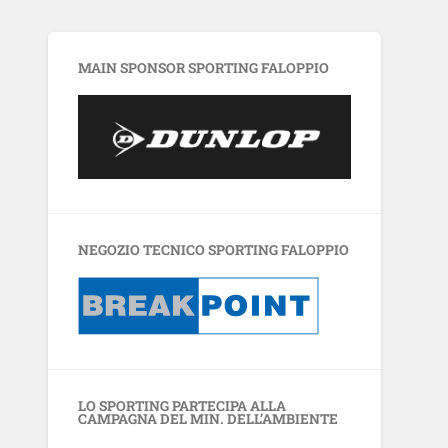
MAIN SPONSOR SPORTING FALOPPIO
NEGOZIO TECNICO SPORTING FALOPPIO
LO SPORTING PARTECIPA ALLA
CAMPAGNA DEL MIN. DELL’AMBIENTE