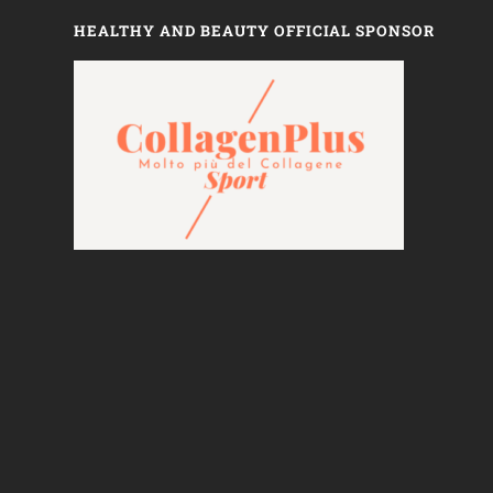
HEALTHY AND BEAUTY OFFICIAL SPONSOR