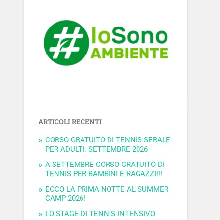
ARTICOLI RECENTI
CORSO GRATUITO DI TENNIS SERALE
PER ADULTI: SETTEMBRE 2026
A SETTEMBRE CORSO GRATUITO DI
TENNIS PER BAMBINI E RAGAZZI!!!
ECCO LA PRIMA NOTTE AL SUMMER
CAMP 2026!
LO STAGE DI TENNIS INTENSIVO