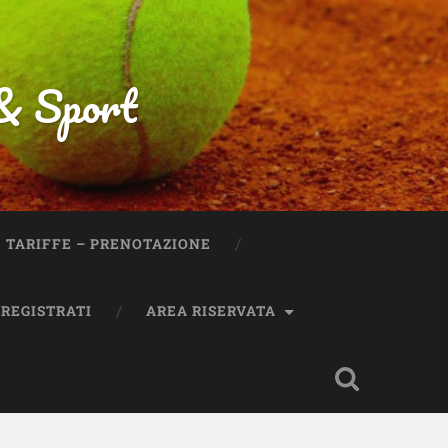
 & Sport
TARIFFE – PRENOTAZIONE
REGISTRATI
AREA RISERVATA