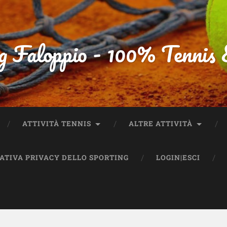
g Faloppio - 100% Tennis
ATTIVITÀ TENNIS
ALTRE ATTIVITÀ
MATIVA PRIVACY DELLO SPORTING
LOGIN|ESCI