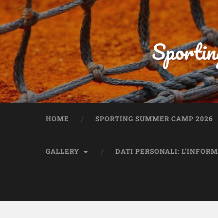
Sportin
HOME
SPORTING SUMMER CAMP 2026
GALLERY
DATI PERSONALI: L’INFOR