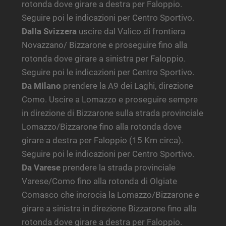
rotonda dove girare a destra per Faloppio.
Seguire poi le indicazioni per Centro Sportivo.
Dalla Svizzera
uscire dal Valico di frontiera
Novazzano/ Bizzarone e proseguire fino alla
rotonda dove girare a sinistra per Faloppio.
Seguire poi le indicazioni per Centro Sportivo.
Da Milano
prendere la A9 dei Laghi, direzione
Como. Uscire a Lomazzo e proseguire sempre
in direzione di Bizzarone sulla strada provinciale
Lomazzo/Bizzarone fino alla rotonda dove
girare a destra per Faloppio (15 Km circa).
Seguire poi le indicazioni per Centro Sportivo.
Da Varese
prendere la strada provinciale
Varese/Como fino alla rotonda di Olgiate
Comasco che incrocia la Lomazzo/Bizzarone e
girare a sinistra in direzione Bizzarone fino alla
rotonda dove girare a destra per Faloppio.