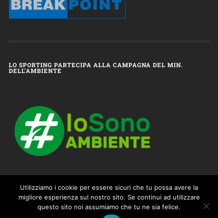
LO SPORTING PARTECIPA ALLA CAMPAGNA DEL MIN.
DELL’AMBIENTE
Utilizziamo i cookie per essere sicuri che tu possa avere la
migliore esperienza sul nostro sito. Se continui ad utilizzare
questo sito noi assumiamo che tu ne sia felice.
© 2026
SPORTING FALOPPIO – 100% TENNIS & SPORT