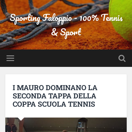
Sporting Faloppio - 100% Tennis
& Sport
I MAURO DOMINANO LA
SECONDA TAPPA DELLA
COPPA SCUOLA TENNIS