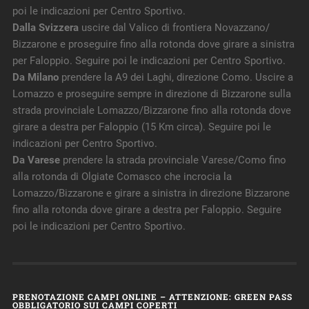
poi le indicazioni per Centro Sportivo.
Dalla Svizzera
uscire dal Valico di frontiera Novazzano/
Bizzarone e proseguire fino alla rotonda dove girare a sinistra
per Faloppio. Seguire poi le indicazioni per Centro Sportivo.
Da Milano
prendere la A9 dei Laghi, direzione Como. Uscire a
Lomazzo e proseguire sempre in direzione di Bizzarone sulla
strada provinciale Lomazzo/Bizzarone fino alla rotonda dove
girare a destra per Faloppio (15 Km circa). Seguire poi le
indicazioni per Centro Sportivo.
Da Varese
prendere la strada provinciale Varese/Como fino
alla rotonda di Olgiate Comasco che incrocia la
Lomazzo/Bizzarone e girare a sinistra in direzione Bizzarone
fino alla rotonda dove girare a destra per Faloppio. Seguire
poi le indicazioni per Centro Sportivo.
PRENOTAZIONE CAMPI ONLINE – ATTENZIONE: GREEN PASS
OBBLIGATORIO SUI CAMPI COPERTI