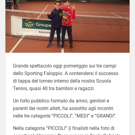
Grande spettacolo oggi pomeriggio sui tre campi
dello Sporting Faloppio. A contendersi il successo
di tappa del torneo interno della nostra Scuola
Tennis, quasi 40 tra bambini e ragazzi.
Un folto pubblico formato da amici, genitori e
parenti dei nostri atleti, ha assistito agli incontri
nelle tre categorie “PICCOLI”, “MEDI” e “GRANDI”.
Nella categoria “PICCOLI” (i finalisti nella foto di