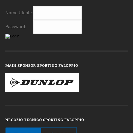
Nome Utente:
Password:
MAIN SPONSOR SPORTING FALOPPIO
NEGOZIO TECNICO SPORTING FALOPPIO