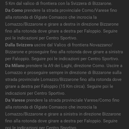
5 Km dal valico di frontiera con la Svizzera di Bizzarone.
Da Como
prendere la strada provinciale Como/Varese fino
alla rotonda di Olgiate Comasco che incrocia la
Lomazzo/Bizzarone e girare a destra in direzione Bizzarone
fino alla rotonda dove girare a destra per Faloppio. Seguire
poi le indicazioni per Centro Sportivo.
Dalla Svizzera
uscire dal Valico di frontiera Novazzano/
Bizzarone e proseguire fino alla rotonda dove girare a sinistra
per Faloppio. Seguire poi le indicazioni per Centro Sportivo.
Da Milano
prendere la A9 dei Laghi, direzione Como. Uscire a
Lomazzo e proseguire sempre in direzione di Bizzarone sulla
strada provinciale Lomazzo/Bizzarone fino alla rotonda dove
girare a destra per Faloppio (15 Km circa). Seguire poi le
indicazioni per Centro Sportivo.
Da Varese
prendere la strada provinciale Varese/Como fino
alla rotonda di Olgiate Comasco che incrocia la
Lomazzo/Bizzarone e girare a sinistra in direzione Bizzarone
fino alla rotonda dove girare a destra per Faloppio. Seguire
poi le indicazioni per Centro Sportivo.