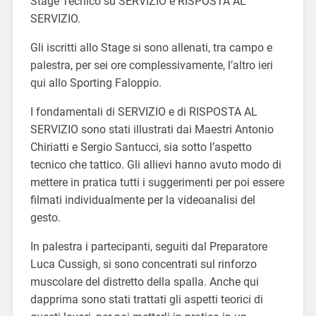
Stage Tecnico su SERVIZIO e RISPOSTA AL
SERVIZIO.
Gli iscritti allo Stage si sono allenati, tra campo e
palestra, per sei ore complessivamente, l’altro ieri
qui allo Sporting Faloppio.
I fondamentali di SERVIZIO e di RISPOSTA AL
SERVIZIO sono stati illustrati dai Maestri Antonio
Chiriatti e Sergio Santucci, sia sotto l’aspetto
tecnico che tattico. Gli allievi hanno avuto modo di
mettere in pratica tutti i suggerimenti per poi essere
filmati individualmente per la videoanalisi del
gesto.
In palestra i partecipanti, seguiti dal Preparatore
Luca Cussigh, si sono concentrati sul rinforzo
muscolare del distretto della spalla. Anche qui
dapprima sono stati trattati gli aspetti teorici di