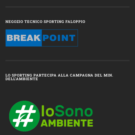
NEGOZIO TECNICO SPORTING FALOPPIO
LO SPORTING PARTECIPA ALLA CAMPAGNA DEL MIN.
DELL’AMBIENTE