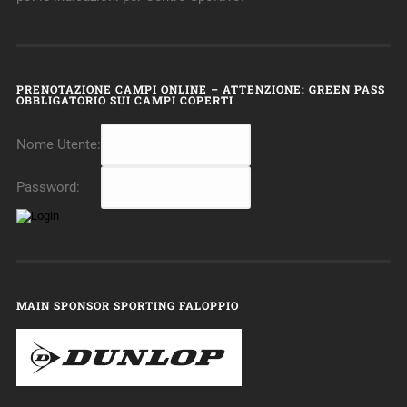
PRENOTAZIONE CAMPI ONLINE – ATTENZIONE: GREEN PASS
OBBLIGATORIO SUI CAMPI COPERTI
Nome Utente:
Password:
MAIN SPONSOR SPORTING FALOPPIO