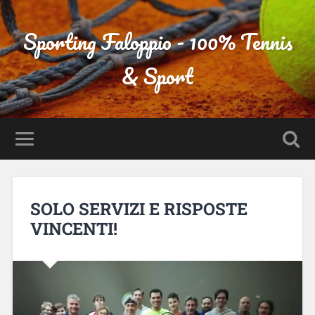
Sporting Faloppio - 100% Tennis
& Sport
SOLO SERVIZI E RISPOSTE
VINCENTI!