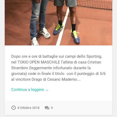
Dopo ore e ore di battaglie sui campi dello Sporting,
nel TOKIO OPEN MASCHILE l’atleta di casa Cristian
Strambini (leggermente infortunato durante la
giornata) cede in finale il titolo con il punteggio di 5/6
al vincitore Drago di Cesano Maderno….
Continua a leggere →
8 Ottobre 2018
0