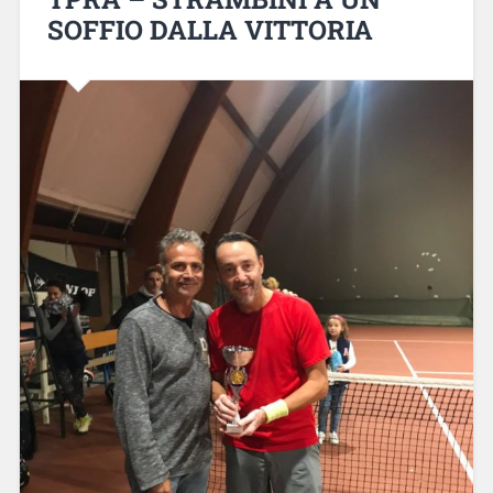
SOFFIO DALLA VITTORIA