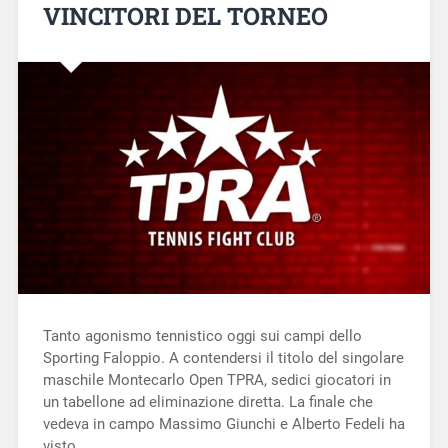
VINCITORI DEL TORNEO
Tanto agonismo tennistico oggi sui campi dello
Sporting Faloppio. A contendersi il titolo del singolare
maschile Montecarlo Open TPRA, sedici giocatori in
un tabellone ad eliminazione diretta. La finale che
vedeva in campo Massimo Giunchi e Alberto Fedeli ha
visto…