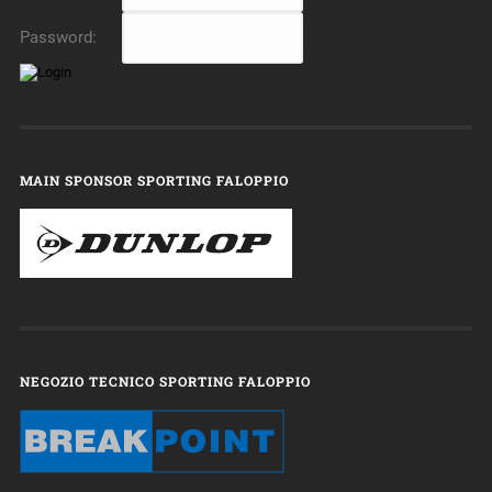
Password:
MAIN SPONSOR SPORTING FALOPPIO
NEGOZIO TECNICO SPORTING FALOPPIO