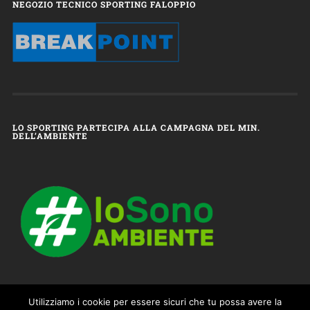
NEGOZIO TECNICO SPORTING FALOPPIO
LO SPORTING PARTECIPA ALLA CAMPAGNA DEL MIN.
DELL’AMBIENTE
Utilizziamo i cookie per essere sicuri che tu possa avere la