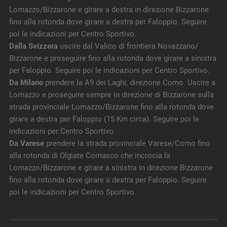
Lomazzo/Bizzarone e girare a destra in direzione Bizzarone
fino alla rotonda dove girare a destra per Faloppio. Seguire
poi le indicazioni per Centro Sportivo.
Dalla Svizzera
uscire dal Valico di frontiera Novazzano/
Bizzarone e proseguire fino alla rotonda dove girare a sinistra
per Faloppio. Seguire poi le indicazioni per Centro Sportivo.
Da Milano
prendere la A9 dei Laghi, direzione Como. Uscire a
Lomazzo e proseguire sempre in direzione di Bizzarone sulla
strada provinciale Lomazzo/Bizzarone fino alla rotonda dove
girare a destra per Faloppio (15 Km circa). Seguire poi le
indicazioni per Centro Sportivo.
Da Varese
prendere la strada provinciale Varese/Como fino
alla rotonda di Olgiate Comasco che incrocia la
Lomazzo/Bizzarone e girare a sinistra in direzione Bizzarone
fino alla rotonda dove girare a destra per Faloppio. Seguire
poi le indicazioni per Centro Sportivo.