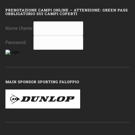
PRENOTAZIONE CAMPI ONLINE – ATTENZIONE: GREEN PASS
OBBLIGATORIO SUI CAMPI COPERTI
Nome Utente:
Password:
MAIN SPONSOR SPORTING FALOPPIO