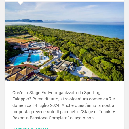
Cos’è lo Stage Estivo organizzato da Sporting
Faloppio? Prima di tutto, si svolgerà tra domenica 7 e
domenica 14 luglio 2024. Anche quest’anno la nostra
proposta prevede solo il pacchetto “Stage di Tennis +
Resort a Pensione Completa” (viaggio non…