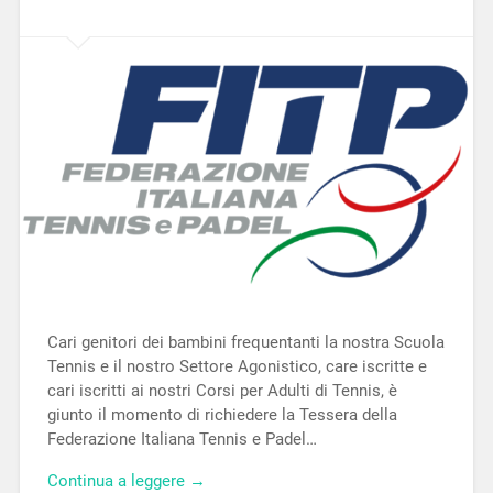
Cari genitori dei bambini frequentanti la nostra Scuola
Tennis e il nostro Settore Agonistico, care iscritte e
cari iscritti ai nostri Corsi per Adulti di Tennis, è
giunto il momento di richiedere la Tessera della
Federazione Italiana Tennis e Padel…
Continua a leggere →