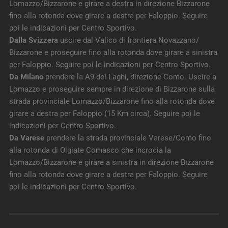
Lomazzo/Bizzarone e girare a destra in direzione Bizzarone
fino alla rotonda dove girare a destra per Faloppio. Seguire
poi le indicazioni per Centro Sportivo.
Dalla Svizzera
uscire dal Valico di frontiera Novazzano/
Bizzarone e proseguire fino alla rotonda dove girare a sinistra
per Faloppio. Seguire poi le indicazioni per Centro Sportivo.
Da Milano
prendere la A9 dei Laghi, direzione Como. Uscire a
Lomazzo e proseguire sempre in direzione di Bizzarone sulla
strada provinciale Lomazzo/Bizzarone fino alla rotonda dove
girare a destra per Faloppio (15 Km circa). Seguire poi le
indicazioni per Centro Sportivo.
Da Varese
prendere la strada provinciale Varese/Como fino
alla rotonda di Olgiate Comasco che incrocia la
Lomazzo/Bizzarone e girare a sinistra in direzione Bizzarone
fino alla rotonda dove girare a destra per Faloppio. Seguire
poi le indicazioni per Centro Sportivo.