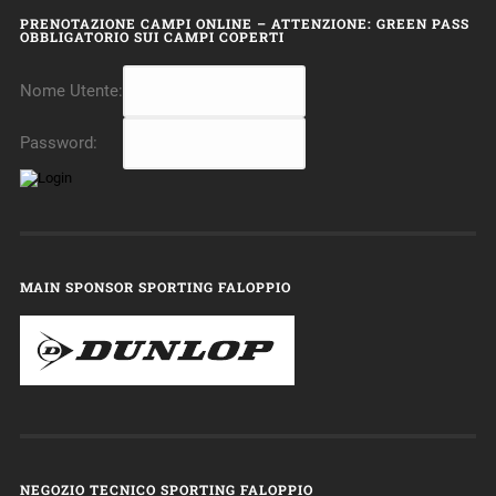
PRENOTAZIONE CAMPI ONLINE – ATTENZIONE: GREEN PASS
OBBLIGATORIO SUI CAMPI COPERTI
Nome Utente:
Password:
MAIN SPONSOR SPORTING FALOPPIO
NEGOZIO TECNICO SPORTING FALOPPIO