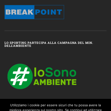
LO SPORTING PARTECIPA ALLA CAMPAGNA DEL MIN.
DELL’AMBIENTE
Utilizziamo i cookie per essere sicuri che tu possa avere la
migliore esperienza sul nostro sito. Se continui ad utilizzare