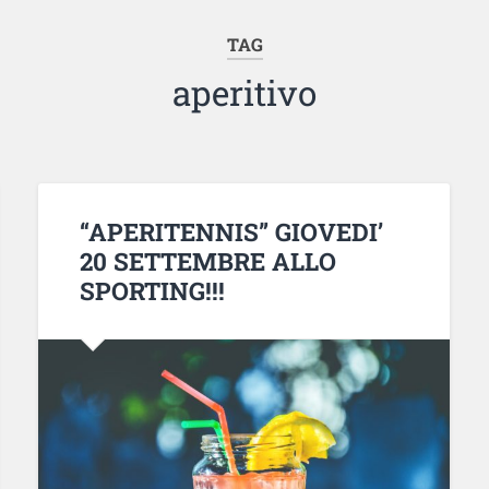
TAG
aperitivo
“APERITENNIS” GIOVEDI’
20 SETTEMBRE ALLO
SPORTING!!!