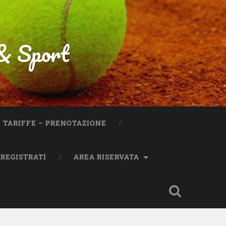
 & Sport
TARIFFE – PRENOTAZIONE
REGISTRATI
AREA RISERVATA