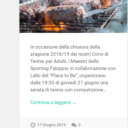
In occasione della chiusura della
stagione 2018/19 dei nostri Corsi di
Tennis per Adulti, i Maestri dello
Sporting Faloppio in collaborazione con
Lallo del “Place to Be”, organizzano
dalle 19:30 di giovedì 27 giugno una
serata di tennis con competizione…
Continua a leggere →
17 Giugno 2019
0