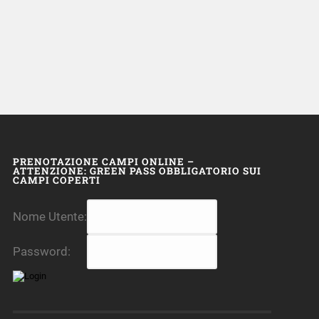
PRENOTAZIONE CAMPI ONLINE –
ATTENZIONE: GREEN PASS OBBLIGATORIO SUI
CAMPI COPERTI
Nome Utente:
Password: