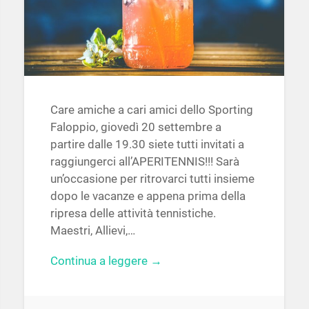
Care amiche a cari amici dello Sporting
Faloppio, giovedì 20 settembre a
partire dalle 19.30 siete tutti invitati a
raggiungerci all’APERITENNIS!!! Sarà
un’occasione per ritrovarci tutti insieme
dopo le vacanze e appena prima della
ripresa delle attività tennistiche.
Maestri, Allievi,…
Continua a leggere →