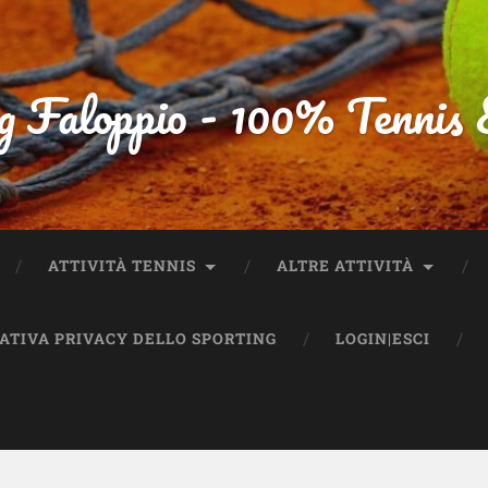
g Faloppio - 100% Tennis
ATTIVITÀ TENNIS
ALTRE ATTIVITÀ
MATIVA PRIVACY DELLO SPORTING
LOGIN|ESCI