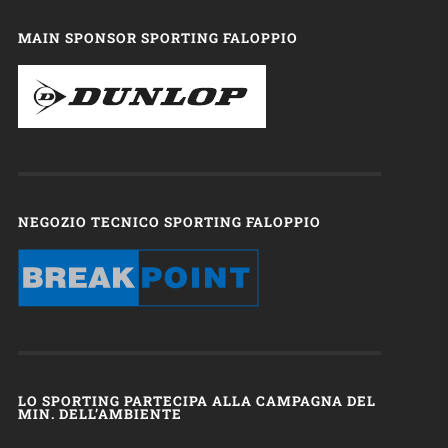
MAIN SPONSOR SPORTING FALOPPIO
NEGOZIO TECNICO SPORTING FALOPPIO
LO SPORTING PARTECIPA ALLA CAMPAGNA DEL
MIN. DELL’AMBIENTE