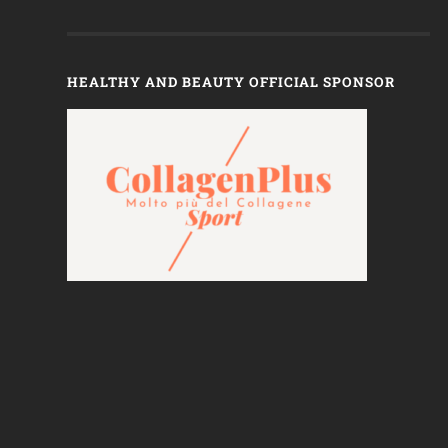
HEALTHY AND BEAUTY OFFICIAL SPONSOR