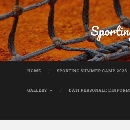
Sportin
HOME
SPORTING SUMMER CAMP 2026
GALLERY
DATI PERSONALI: L’INFOR