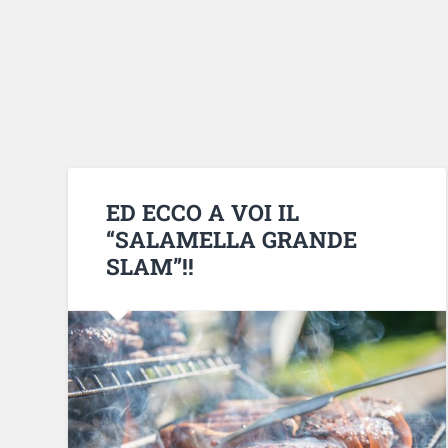
ED ECCO A VOI IL
“SALAMELLA GRANDE
SLAM”!!