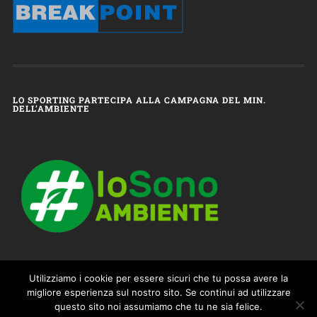
LO SPORTING PARTECIPA ALLA CAMPAGNA DEL MIN.
DELL’AMBIENTE
Utilizziamo i cookie per essere sicuri che tu possa avere la
migliore esperienza sul nostro sito. Se continui ad utilizzare
questo sito noi assumiamo che tu ne sia felice.
© 2026
SPORTING FALOPPIO – 100% TENNIS & SPORT