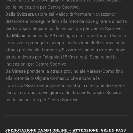
poi le indicazioni per Centro Sportivo.
Dalla Svizzera
uscire dal Valico di frontiera Novazzano/
Bizzarone e proseguire fino alla rotonda dove girare a sinistra
per Faloppio. Seguire poi le indicazioni per Centro Sportivo.
Da Milano
prendere la A9 dei Laghi, direzione Como. Uscire a
Lomazzo e proseguire sempre in direzione di Bizzarone sulla
strada provinciale Lomazzo/Bizzarone fino alla rotonda dove
girare a destra per Faloppio (15 Km circa). Seguire poi le
indicazioni per Centro Sportivo.
Da Varese
prendere la strada provinciale Varese/Como fino
alla rotonda di Olgiate Comasco che incrocia la
Lomazzo/Bizzarone e girare a sinistra in direzione Bizzarone
fino alla rotonda dove girare a destra per Faloppio. Seguire
poi le indicazioni per Centro Sportivo.
PRENOTAZIONE CAMPI ONLINE – ATTENZIONE: GREEN PASS