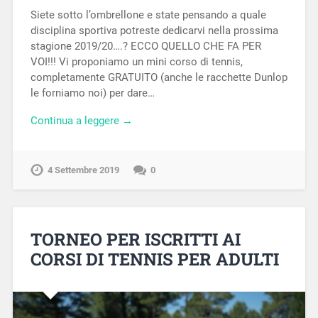
Siete sotto l’ombrellone e state pensando a quale
disciplina sportiva potreste dedicarvi nella prossima
stagione 2019/20….? ECCO QUELLO CHE FA PER
VOI!!! Vi proponiamo un mini corso di tennis,
completamente GRATUITO (anche le racchette Dunlop
le forniamo noi) per dare…
Continua a leggere →
4 Settembre 2019
0
TORNEO PER ISCRITTI AI
CORSI DI TENNIS PER ADULTI