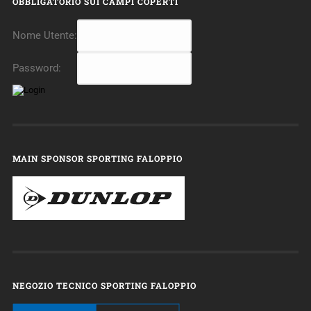
OBBLIGATORIO SUI CAMPI COPERTI
Nome Utente:
Password:
MAIN SPONSOR SPORTING FALOPPIO
NEGOZIO TECNICO SPORTING FALOPPIO