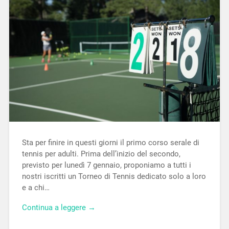
Sta per finire in questi giorni il primo corso serale di
tennis per adulti. Prima dell’inizio del secondo,
previsto per lunedì 7 gennaio, proponiamo a tutti i
nostri iscritti un Torneo di Tennis dedicato solo a loro
e a chi…
Continua a leggere →