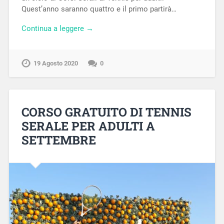
Quest’anno saranno quattro e il primo partirà…
Continua a leggere →
19 Agosto 2020
0
CORSO GRATUITO DI TENNIS
SERALE PER ADULTI A
SETTEMBRE