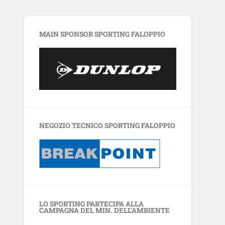
MAIN SPONSOR SPORTING FALOPPIO
NEGOZIO TECNICO SPORTING FALOPPIO
LO SPORTING PARTECIPA ALLA
CAMPAGNA DEL MIN. DELL’AMBIENTE