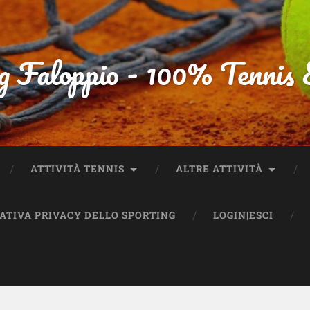
g Faloppio - 100% Tennis
ATTIVITÀ TENNIS
ALTRE ATTIVITÀ
MATIVA PRIVACY DELLO SPORTING
LOGIN|ESCI