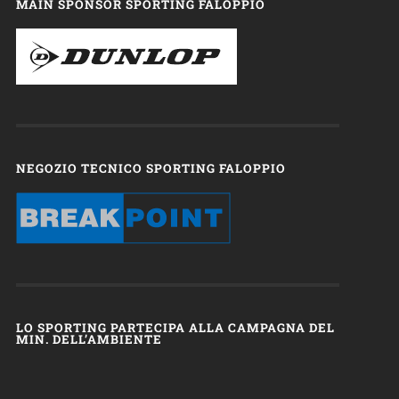
MAIN SPONSOR SPORTING FALOPPIO
NEGOZIO TECNICO SPORTING FALOPPIO
LO SPORTING PARTECIPA ALLA CAMPAGNA DEL
MIN. DELL’AMBIENTE