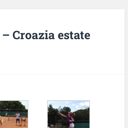
 – Croazia estate