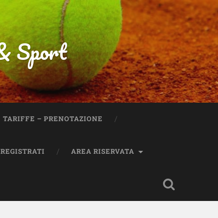
 & Sport
TARIFFE – PRENOTAZIONE
REGISTRATI
AREA RISERVATA