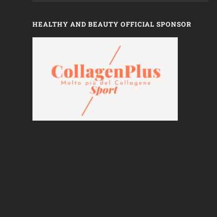
HEALTHY AND BEAUTY OFFICIAL SPONSOR