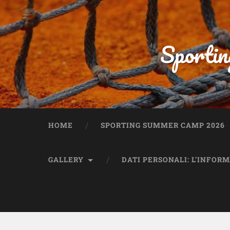
Sportin
HOME
SPORTING SUMMER CAMP 2026
GALLERY
DATI PERSONALI: L’INFOR