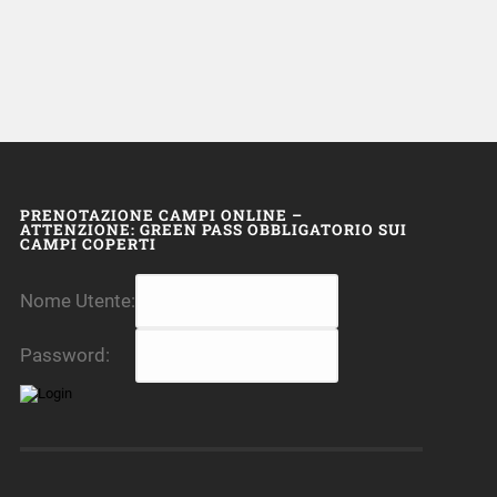
PRENOTAZIONE CAMPI ONLINE –
ATTENZIONE: GREEN PASS OBBLIGATORIO SUI
CAMPI COPERTI
Nome Utente:
Password: