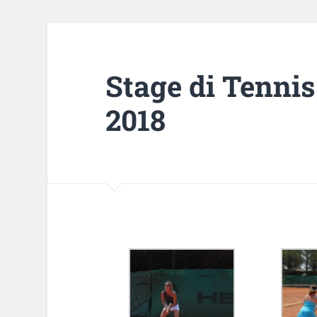
Stage di Tennis
2018