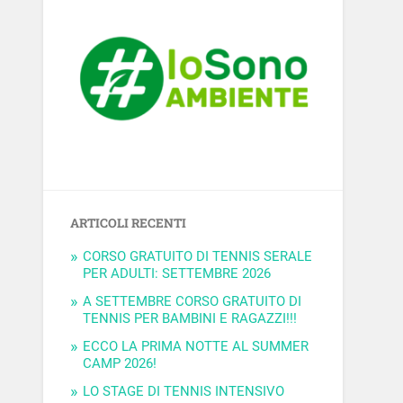
ARTICOLI RECENTI
CORSO GRATUITO DI TENNIS SERALE
PER ADULTI: SETTEMBRE 2026
A SETTEMBRE CORSO GRATUITO DI
TENNIS PER BAMBINI E RAGAZZI!!!
ECCO LA PRIMA NOTTE AL SUMMER
CAMP 2026!
LO STAGE DI TENNIS INTENSIVO